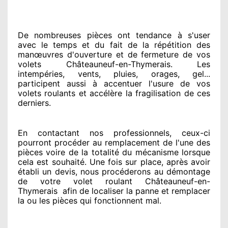
De nombreuses pièces ont tendance à
s'user
avec le temps et du fait
de la répétition des
manœuvres d'ouverture et de fermeture de vos
volets Châteauneuf-en-Thymerais. Les
intempéries, vents, pluies, orages, gel...
participent
aussi à accentuer
l'usure de vos
volets roulants et accélère la fragilisation de ces
derniers.
En contactant
nos professionnels
, ceux-ci
pourront procéder
au remplacement de l'une des
pièces voire de la totalité
du mécanisme lorsque
cela est souhaité
. Une fois sur place
, après avoir
établi
un devis, nous procéderons au
démontage
de votre volet roulant Châteauneuf-en-
Thymerais
afin de
localiser la panne et remplacer
la ou les pièces qui fonctionnent mal
.