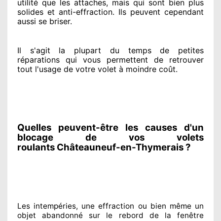
utilité que les attaches, mais qui sont bien plus
solides
et anti-effraction. Ils peuvent cependant
aussi se briser
.
Il s'agit la plupart du temps
de petites
réparations qui vous permettent de retrouver
tout l'usage de votre volet à moindre coût
.
Quelles peuvent-être les causes d'un
blocage de vos volets
roulants Châteauneuf-en-Thymerais ?
Les intempéries, une effraction ou bien même un
objet abandonné
sur le rebord de la fenêtre