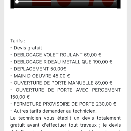
Tarifs :
- Devis gratuit
- DEBLOCAGE VOLET ROULANT 69,00 €
- DEBLOCAGE RIDEAU METALLIQUE 190,00 €
- DEPLACEMENT 50,00€
- MAIN D OEUVRE 45,00 €
- OUVERTURE DE PORTE MANUELLE 89,00 €
- OUVERTURE DE PORTE AVEC PERCEMENT
150,00 €
- FERMETURE PROVISOIRE DE PORTE 230,00 €
- Autres tarifs demander au technicien.
Le technicien vous établit un devis totalement
gratuit avant d'effectuer tout travaux ; le devis