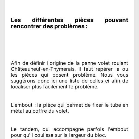
Les différentes pièces pouvant
rencontrer des problèmes :
Afin de définir l'origine
de la panne volet roulant
Châteauneuf-en-Thymerais, il faut repérer
la ou
les pièces qui posent problème
. Nous vous
suggérons
donc ici une liste de celles-ci afin de
localiser
plus facilement
le problème
.
L'embout : la pièce qui permet de fixer le tube en
métal au coffre du volet.
Le tandem, qui accompagne parfois l'embout
pour qu'il coulisse sur la largeur du bloc.