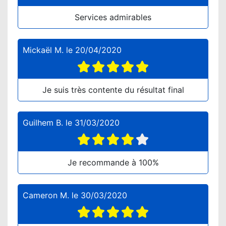
Services admirables
Mickaël M.
le
20/04/2020
Je suis très contente du résultat final
Guilhem B.
le
31/03/2020
Je recommande à 100%
Cameron M.
le
30/03/2020