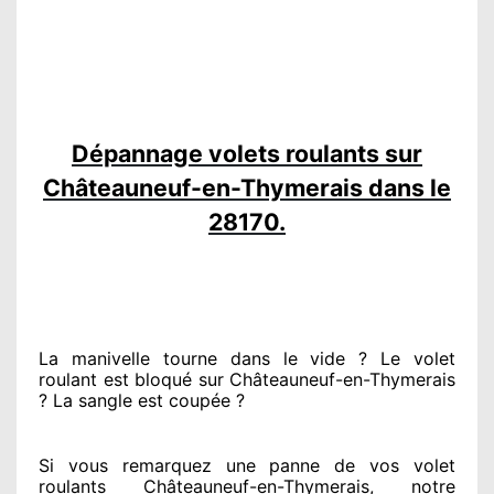
Dépannage volets roulants sur
Châteauneuf-en-Thymerais dans le
28170.
La manivelle tourne dans le vide ? Le volet
roulant est bloqué
sur Châteauneuf-en-Thymerais
? La sangle est coupée ?
Si vous remarquez
une panne de vos volet
roulants Châteauneuf-en-Thymerais, notre