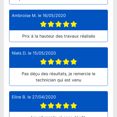
Ambroise M.
le
16/05/2020
Prix à la hauteur des travaux réalisés
Niels D.
le
15/05/2020
Pas déçu des résultats, je remercie le
technicien qui est venu
Eline B.
le
27/04/2020