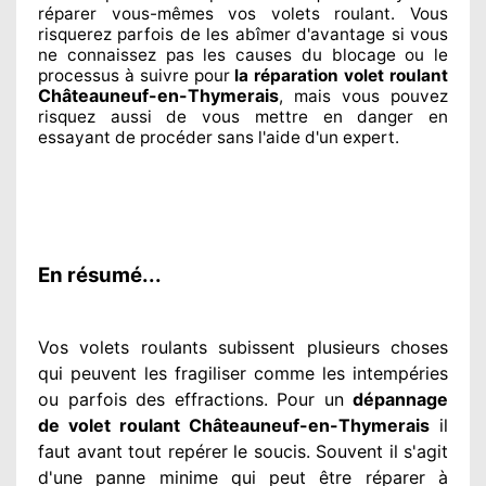
réparer
vous-mêmes vos volets roulant. Vous
risquerez parfois de les abîmer
d'avantage si vous
ne connaissez
pas les causes du blocage ou le
processus à suivre pour
la réparation volet roulant
Châteauneuf-en-Thymerais
, mais vous pouvez
risquez aussi
de vous mettre en danger en
essayant de procéder sans l'aide d'un expert
.
En résumé...
Vos volets roulants subissent plusieurs
choses
qui peuvent les fragiliser
comme les intempéries
ou parfois des effractions. Pour un
dépannage
de volet roulant Châteauneuf-en-Thymerais
il
faut avant tout repérer
le soucis
. Souvent
il s'agit
d'une panne minime qui peut être réparer
à