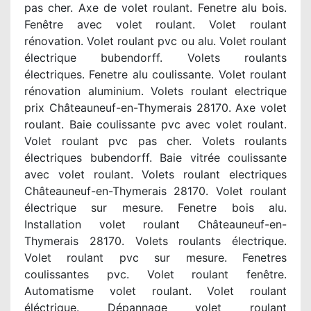
pas cher. Axe de volet roulant. Fenetre alu bois.
Fenêtre avec volet roulant. Volet roulant
rénovation. Volet roulant pvc ou alu. Volet roulant
électrique bubendorff. Volets roulants
électriques. Fenetre alu coulissante. Volet roulant
rénovation aluminium. Volets roulant electrique
prix Châteauneuf-en-Thymerais 28170. Axe volet
roulant. Baie coulissante pvc avec volet roulant.
Volet roulant pvc pas cher. Volets roulants
électriques bubendorff. Baie vitrée coulissante
avec volet roulant. Volets roulant electriques
Châteauneuf-en-Thymerais 28170. Volet roulant
électrique sur mesure. Fenetre bois alu.
Installation volet roulant Châteauneuf-en-
Thymerais 28170. Volets roulants électrique.
Volet roulant pvc sur mesure. Fenetres
coulissantes pvc. Volet roulant fenêtre.
Automatisme volet roulant. Volet roulant
éléctrique. Dépannage volet roulant