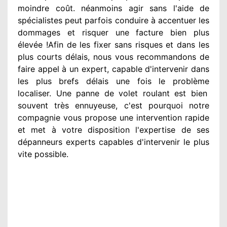
moindre
coût. néanmoins
agir
sans l'aide de
spécialistes
peut parfois conduire à accentuer
les
dommages
et risquer une facture bien plus
élevée
!Afin de les fixer
sans risques et dans les
plus courts
délais, nous vous recommandons
de
faire appel à
un expert
, capable d'intervenir
dans
les plus brefs délais une fois le problème
localiser. Une panne de volet roulant est bien
souvent très ennuyeuse
, c'est pourquoi notre
compagnie
vous propose une intervention
rapide
et met à votre disposition
l'expertise de ses
dépanneurs experts
capables d'intervenir
le plus
vite possible
.