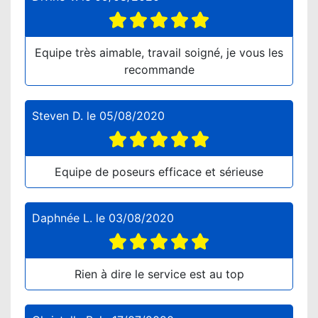
Equipe très aimable, travail soigné, je vous les
recommande
Steven D.
le
05/08/2020
Equipe de poseurs efficace et sérieuse
Daphnée L.
le
03/08/2020
Rien à dire le service est au top