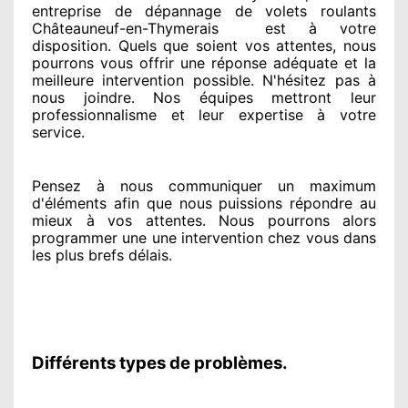
entreprise
de dépannage de volets roulants
Châteauneuf-en-Thymerais
est
à votre
disposition. Quels que soient vos attentes
, nous
pourrons vous offrir
une réponse adéquate
et la
meilleure intervention possible. N'hésitez pas à
nous joindre
. Nos équipes
mettront leur
professionnalisme
et leur expertise à votre
service
.
Pensez à nous communiquer
un maximum
d'éléments
afin que nous puissions répondre au
mieux à vos attentes
. Nous pourrons alors
programmer
une une intervention chez vous
dans
les plus brefs
délais.
Différents types de problèmes.