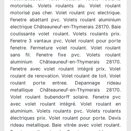
motorisés. Volets roulants alu. Volet roulant
motorisé pas cher. Volet roulant pvc electrique.
Fenetre abattant pvc. Volets roulant aluminium
electrique Châteauneuf-en-Thymerais 28170. Baie
coulissante volet roulant. Volets roulants prix.
Fenetre 3 vantaux pvc. Volet roulant pour porte
fenetre. Fermeture volet roulant. Volet roulant
sans fil. Fenetre fixe pvc. Volets roulant
aluminium Châteauneuf-en-Thymerais 28170.
Fenetre avec volet roulant intégré prix. Volet
roulant de renovation. Volet roulant de toit. Volet
roulant porte entree. Depannage rideau
metallique Châteauneuf-en-Thymerais 28170.
Volet roulant bubendorff solaire. Fenetre pvc
avec volet roulant intégré. Volet roulant en
aluminium. Volets roulants pvc. Volets roulants
électriques prix. Volet roulant pour porte. Devis
rideau metallique. Baie vitrée avec volet roulant.