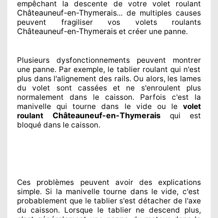
empêchant
la descente de votre volet roulant
Châteauneuf-en-Thymerais
... de multiples
causes
peuvent fragiliser
vos volets roulants
Châteauneuf-en-Thymerais
et créer
une panne.
Plusieurs dysfonctionnements peuvent montrer
une panne. Par exemple, le tablier roulant qui n'est
plus dans l'alignement
des rails. Ou alors
, les lames
du volet sont cassées
et ne s'enroulent plus
normalement
dans le caisson. Parfois
c'est la
manivelle qui tourne dans le vide ou le
volet
Châteauneuf-en-Thymerais
roulant
qui est
bloqué
dans le caisson.
Ces problèmes
peuvent avoir des explications
simple. Si la manivelle tourne dans le vide, c'est
probablement
que le tablier s'est détacher
de l'axe
du caisson. Lorsque le tablier ne descend plus,