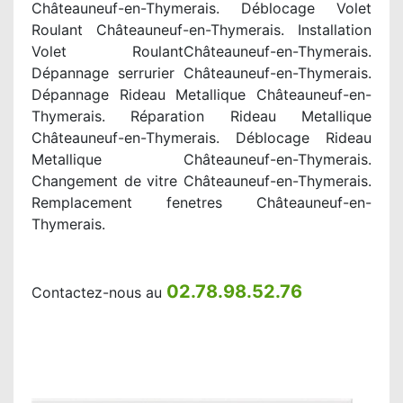
Châteauneuf-en-Thymerais. Déblocage Volet
Roulant Châteauneuf-en-Thymerais. Installation
Volet RoulantChâteauneuf-en-Thymerais.
Dépannage serrurier Châteauneuf-en-Thymerais.
Dépannage Rideau Metallique Châteauneuf-en-
Thymerais. Réparation Rideau Metallique
Châteauneuf-en-Thymerais. Déblocage Rideau
Metallique Châteauneuf-en-Thymerais.
Changement de vitre Châteauneuf-en-Thymerais.
Remplacement fenetres Châteauneuf-en-
Thymerais.
02.78.98.52.76
Contactez-nous au