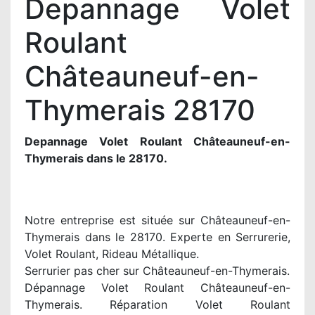
Depannage Volet
Roulant
Châteauneuf-en-
Thymerais 28170
Depannage Volet Roulant Châteauneuf-en-
Thymerais dans le 28170.
Notre entreprise est située sur Châteauneuf-en-
Thymerais dans le 28170. Experte en Serrurerie,
Volet Roulant, Rideau Métallique.
Serrurier pas cher sur Châteauneuf-en-Thymerais.
Dépannage Volet Roulant Châteauneuf-en-
Thymerais. Réparation Volet Roulant