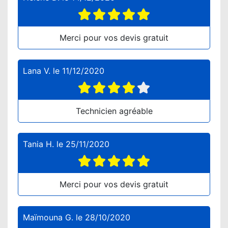
Merci pour vos devis gratuit
Lana V.
le
11/12/2020
Technicien agréable
Tania H.
le
25/11/2020
Merci pour vos devis gratuit
Maïmouna G.
le
28/10/2020