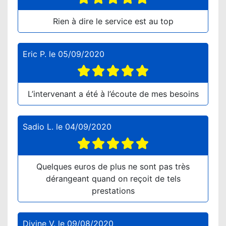
Rien à dire le service est au top
Eric P.
le
05/09/2020
L’intervenant a été à l’écoute de mes besoins
Sadio L.
le
04/09/2020
Quelques euros de plus ne sont pas très
dérangeant quand on reçoit de tels
prestations
Divine V.
le
09/08/2020