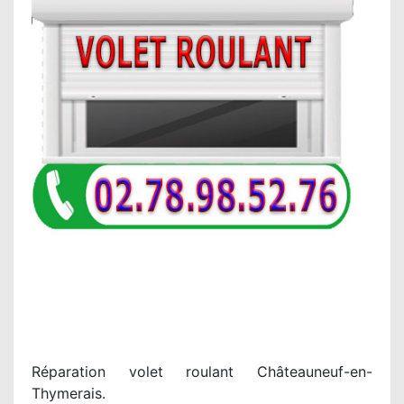
Réparation volet roulant Châteauneuf-en-
Thymerais.