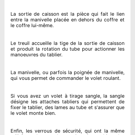
La sortie de caisson est la pièce qui fait
le lien
entre la manivelle placée
en dehors
du coffre et
le coffre lui-même.
Le treuil accueille la tige de la sortie de caisson
et produit la rotation du tube pour actionner
les
manoeuvres du tablier.
La manivelle, ou parfois la poignée de manivelle,
qui vous permet de commander le volet roulant.
Si vous avez
un volet à tirage sangle, la sangle
désigne
les attaches tabliers qui permettent de
fixer le tablier, des lames au tube et s'assurer
que
le volet monte bien.
Enfin, les verrous de sécurité
, qui ont la même