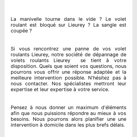
La manivelle tourne dans le vide ? Le volet
roulant est bloqué
sur Lieurey ? La sangle est
coupée ?
Si vous rencontrez
une panne de vos volet
roulants Lieurey, notre société
de dépannage de
volets roulants Lieurey
se tient
à votre
disposition. Quels que soient vos questions
, nous
pourrons vous offrir
une réponse adaptée
et la
meilleure intervention possible. N'hésitez pas à
nous contacter
. Nos spécialistes
mettront leur
expertise
et leur expertise à votre service
.
Pensez à nous donner
un maximum d'éléments
afin que nous puissions répondre au mieux à vos
besoins
. Nous pourrons alors planifier
une une
intervention à domicile
dans les plus brefs
délais.