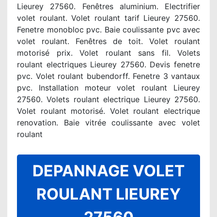
Lieurey 27560. Fenêtres aluminium. Electrifier
volet roulant. Volet roulant tarif Lieurey 27560.
Fenetre monobloc pvc. Baie coulissante pvc avec
volet roulant. Fenêtres de toit. Volet roulant
motorisé prix. Volet roulant sans fil. Volets
roulant electriques Lieurey 27560. Devis fenetre
pvc. Volet roulant bubendorff. Fenetre 3 vantaux
pvc. Installation moteur volet roulant Lieurey
27560. Volets roulant electrique Lieurey 27560.
Volet roulant motorisé. Volet roulant electrique
renovation. Baie vitrée coulissante avec volet
roulant
DEPANNAGE VOLET
ROULANT LIEUREY