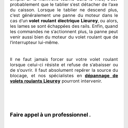
probablement
que le tablier s'est détacher
de l'axe
du caisson. Lorsque le tablier ne descend plus,
c'est généralement
une panne du moteur dans le
Lieurey
cas d'un
volet roulant électrique
, ou alors,
les lames se sont échappées
des rails. Enfin
, quand
les commandes ne s'actionnent
plus, la panne peut
venir aussi bien du moteur du volet roulant que de
l'interrupteur lui-même.
Il ne faut jamais forcer sur
votre volet roulant
lorsque celui-ci résiste et refuse de s'abaisser ou
de s'ouvrir. Il faut absolument
repérer
la source
du
blocage, et nos spécialistes
en
dépannage de
Lieurey
volets roulants
pourront intervenir
.
Faire appel à un professionnel .