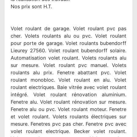
Nos prix sont H.T.
Volet roulant de garage. Volet roulant pvc pas
cher. Volets roulants alu ou pvc. Volet roulant
pour porte de garage. Volet roulants bubendorff
Lieurey 27560. Volet roulant bubendorff solaire.
Automatisation volet roulant. Volets roulants alu
sur mesure. Volet roulant pvc manuel. Volets
roulants alu prix. Fenetre abattant pvc. Volet
roulant monobloc. Volet roulant en alu. Volet
roulant electriques. Baie vitrée avec volet roulant
intégré. Volet roulant rénovation aluminium.
Fenetre alu. Volet roulant rénovation sur mesure.
Fenetre alu ou pvc. Volet roulant moteur. Fenetre
et volet roulant. Volets roulants électriques sur
mesure. Fenetres pvc pas cher. Fenetre pvc avec
volet roulant electrique. Becker volet roulant.