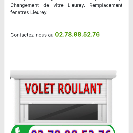
Changement de vitre Lieurey. Remplacement
fenetres Lieurey.
02.78.98.52.76
Contactez-nous au