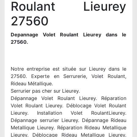
Roulant Lieurey
27560
Depannage Volet Roulant Lieurey dans le
27560.
Notre entreprise est située sur Lieurey dans le
27560. Experte en Serrurerie, Volet Roulant,
Rideau Métallique.
Serrurier pas cher sur Lieurey.
Dépannage Volet Roulant Lieurey. Réparation
Volet Roulant Lieurey. Déblocage Volet Roulant
Lieurey. Installation Volet RoulantLieurey.
Dépannage serrurier Lieurey. Dépannage Rideau
Metallique Lieurey. Réparation Rideau Metallique
Lieurey. Déblocage Rideau Metallique Lieurey.