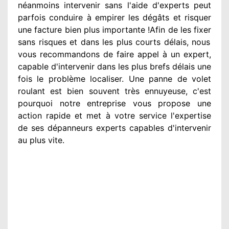
néanmoins
intervenir
sans l'aide d'experts
peut
parfois conduire à empirer
les dégâts
et risquer
une facture bien plus importante
!Afin de les fixer
sans risques et dans les plus courts
délais, nous
vous recommandons
de faire appel à
un expert
,
capable d'intervenir
dans les plus brefs délais une
fois le problème
localiser. Une panne de volet
roulant est bien souvent très ennuyeuse
, c'est
pourquoi notre entreprise
vous propose une
action
rapide et met à votre service
l'expertise
de ses dépanneurs experts
capables d'intervenir
au plus vite
.