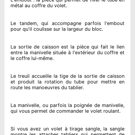
métal au coffre du volet.
Le tandem, qui accompagne parfois l'embout
pour qu'il coulisse sur la largeur du bloc.
La sortie de caisson est la pièce qui fait
le lien
entre la manivelle située
à l'extérieur
du coffre et
le coffre lui-même.
Le treuil accueille la tige de la sortie de caisson
et produit la rotation du tube pour mettre en
route
les manoeuvres du tablier.
La manivelle, ou parfois la poignée de manivelle,
qui vous permet de commander le volet roulant.
Si vous avez
un volet à tirage sangle, la sangle
montre
les attaches tabliers qui permettent de