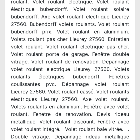
roulant. Volet roulant éléctrique. Volet roulant
électrique bubendorff. Volet roulant solaire
bubendorff. Axe volet roulant electrique Lieurey
27560. Bubendorff volets roulants. Volet roulant
bubendorff prix. Volet roulant en aluminium.
Volets roulant pas cher Lieurey 27560. Entretien
volet roulant. Volet roulant electrique pas cher.
Volet roulant porte de garage. Fenêtre double
vitrage. Volet roulant de renovation. Depannage
volet roulant electrique Lieurey 27560. Volets
roulants électriques bubendorff. Fenetres
coulissantes pvc. Dépannage volet roulant
Lieurey 27560. Volet roulant cassé. Volet roulants
electriques Lieurey 27560. Axe volet roulant.
Volets roulants en aluminium. Fenêtre avec volet
roulant. Fenetre de renovation. Devis rideau
metallique. Volet roulant discount. Fenêtre avec
volet roulant intégré. Volet roulant baie vitrée. .
Double vitrage. Depannage rideau metallique