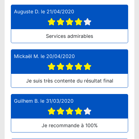
Auguste D.
le
21/04/2020
Services admirables
Mickaël M.
le
20/04/2020
Je suis très contente du résultat final
Guilhem B.
le
31/03/2020
Je recommande à 100%