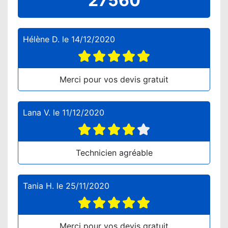
27560
Hélène D.
le
14/12/2020
Merci pour vos devis gratuit
Lana V.
le
11/12/2020
Technicien agréable
Tania H.
le
25/11/2020
Merci pour vos devis gratuit