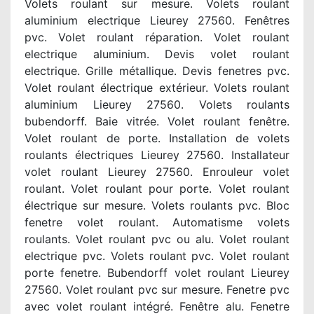
Volets roulant sur mesure. Volets roulant
aluminium electrique Lieurey 27560. Fenêtres
pvc. Volet roulant réparation. Volet roulant
electrique aluminium. Devis volet roulant
electrique. Grille métallique. Devis fenetres pvc.
Volet roulant électrique extérieur. Volets roulant
aluminium Lieurey 27560. Volets roulants
bubendorff. Baie vitrée. Volet roulant fenêtre.
Volet roulant de porte. Installation de volets
roulants électriques Lieurey 27560. Installateur
volet roulant Lieurey 27560. Enrouleur volet
roulant. Volet roulant pour porte. Volet roulant
électrique sur mesure. Volets roulants pvc. Bloc
fenetre volet roulant. Automatisme volets
roulants. Volet roulant pvc ou alu. Volet roulant
electrique pvc. Volets roulant pvc. Volet roulant
porte fenetre. Bubendorff volet roulant Lieurey
27560. Volet roulant pvc sur mesure. Fenetre pvc
avec volet roulant intégré. Fenêtre alu. Fenetre