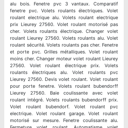
alu bois. Fenetre pvc 3 vantaux. Comparatif
fenetre pvc. Volets roulants électriques. Volet
roulant electrique alu. Volets roulant electrique
prix Lieurey 27560. Volet roulant motorisé pas
cher. Volets roulants électrique. Changer volet
roulant Lieurey 27560. Volets roulants alu. Volet
roulant sécurité. Volets roulants pas cher. Fenetre
et porte pvc. Grilles métalliques. Volet roulant
moins cher. Changer moteur volet roulant Lieurey
27560. Volet roulant électrique prix. Volets
roulants électriques alu. Volet roulants pvc
Lieurey 27560. Devis volet roulant. Volet roulant
pour porte fenetre. Volets roulant bubendorff
Lieurey 27560. Baie coulissante avec volet
roulant intégré. Volets roulants bubendorff prix.
Volet roulant bubendorf. Volet roulant pvc
electrique. Volet roulant garage. Volet roulant
motorisé sur mesure. Fenetre coulissante alu.
Fermeture volet roulant. Automatisme volet