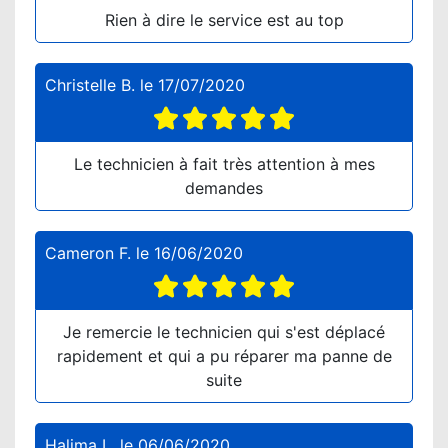
Rien à dire le service est au top
Christelle B.
le
17/07/2020
Le technicien à fait très attention à mes
demandes
Cameron F.
le
16/06/2020
Je remercie le technicien qui s'est déplacé
rapidement et qui a pu réparer ma panne de
suite
Halima L.
le
06/06/2020