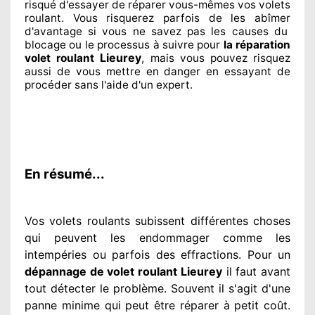
risqué
d'essayer de réparer
vous-mêmes vos volets
roulant. Vous risquerez parfois de les abîmer
d'avantage si vous ne savez
pas les causes du
blocage ou le processus à suivre pour
la réparation
Lieurey
volet roulant
, mais vous pouvez risquez
aussi
de vous mettre en danger en essayant de
procéder sans l'aide d'un expert
.
En résumé...
Vos volets roulants subissent différentes
choses
qui peuvent les endommager
comme les
intempéries ou parfois des effractions. Pour un
dépannage de volet roulant Lieurey
il faut avant
tout détecter
le problème
. Souvent
il s'agit d'une
panne minime qui peut être réparer
à petit
coût.