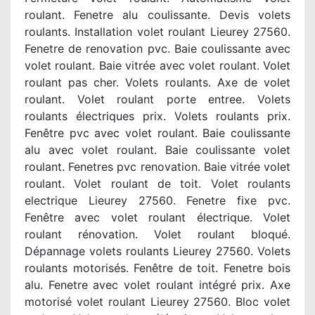
roulant. Fenetre alu coulissante. Devis volets
roulants. Installation volet roulant Lieurey 27560.
Fenetre de renovation pvc. Baie coulissante avec
volet roulant. Baie vitrée avec volet roulant. Volet
roulant pas cher. Volets roulants. Axe de volet
roulant. Volet roulant porte entree. Volets
roulants électriques prix. Volets roulants prix.
Fenêtre pvc avec volet roulant. Baie coulissante
alu avec volet roulant. Baie coulissante volet
roulant. Fenetres pvc renovation. Baie vitrée volet
roulant. Volet roulant de toit. Volet roulants
electrique Lieurey 27560. Fenetre fixe pvc.
Fenêtre avec volet roulant électrique. Volet
roulant rénovation. Volet roulant bloqué.
Dépannage volets roulants Lieurey 27560. Volets
roulants motorisés. Fenêtre de toit. Fenetre bois
alu. Fenetre avec volet roulant intégré prix. Axe
motorisé volet roulant Lieurey 27560. Bloc volet