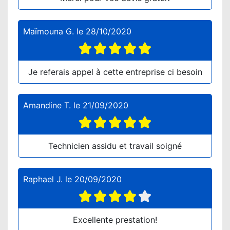
Maïmouna G.
le
28/10/2020
Je referais appel à cette entreprise ci besoin
Amandine T.
le
21/09/2020
Technicien assidu et travail soigné
Raphael J.
le
20/09/2020
Excellente prestation!