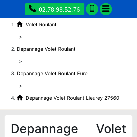
02.78.98.52.76
Volet Roulant
>
Depannage Volet Roulant
>
Depannage Volet Roulant Eure
>
Depannage Volet Roulant Lieurey 27560
Depannage Volet