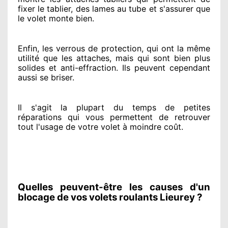
fixer le tablier, des lames au tube et s'assurer
que
le volet monte bien.
Enfin, les verrous de protection
, qui ont la même
utilité que les attaches, mais qui sont bien plus
solides
et anti-effraction. Ils peuvent cependant
aussi se briser
.
Il s'agit la plupart du temps
de petites
réparations qui vous permettent de retrouver
tout l'usage de votre volet à moindre coût
.
Quelles peuvent-être les causes d'un
blocage de vos volets roulants Lieurey ?