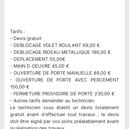
Tarifs :
- Devis gratuit
- DEBLOCAGE VOLET ROULANT 69,00 €
- DEBLOCAGE RIDEAU METALLIQUE 190,00 €
- DEPLACEMENT 50,00€
- MAIN D OEUVRE 45,00 €
- OUVERTURE DE PORTE MANUELLE 89,00 €
- OUVERTURE DE PORTE AVEC PERCEMENT
150,00 €
- FERMETURE PROVISOIRE DE PORTE 230,00 €
- Autres tarifs demander au technicien.
Le technicien vous établit un devis totalement
gratuit avant d'effectuer tout travaux ; le devis
doit être signé par vos soins préalablement avant
la réalisation des travaux.