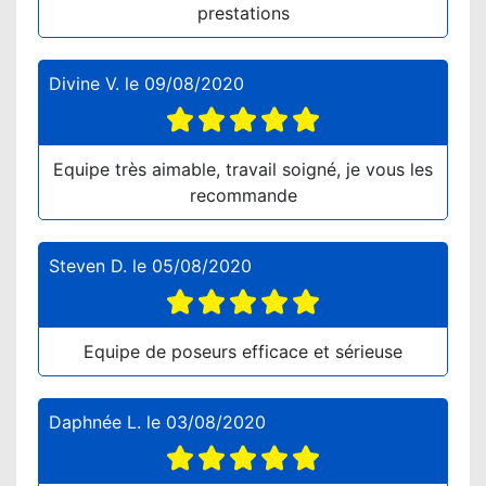
prestations
Divine V.
le
09/08/2020
Equipe très aimable, travail soigné, je vous les
recommande
Steven D.
le
05/08/2020
Equipe de poseurs efficace et sérieuse
Daphnée L.
le
03/08/2020