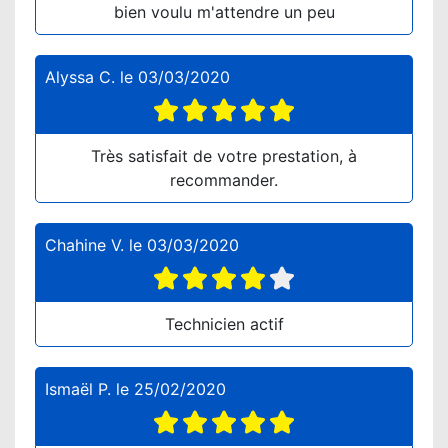
bien voulu m'attendre un peu
Alyssa C.
le
03/03/2020
Très satisfait de votre prestation, à
recommander.
Chahine V.
le
03/03/2020
Technicien actif
Ismaël P.
le
25/02/2020