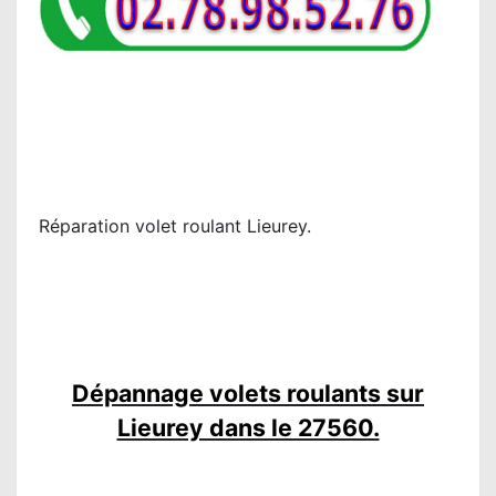
Réparation volet roulant Lieurey.
Dépannage volets roulants sur
Lieurey dans le 27560.