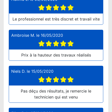
Le professionnel est très discret et travail vite
Ambroise M.
le
16/05/2020
Prix à la hauteur des travaux réalisés
Niels D.
le
15/05/2020
Pas déçu des résultats, je remercie le
technicien qui est venu