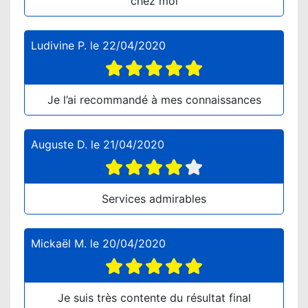
chez moi
Ludivine P.
le
22/04/2020
Je l’ai recommandé à mes connaissances
Auguste D.
le
21/04/2020
Services admirables
Mickaël M.
le
20/04/2020
Je suis très contente du résultat final