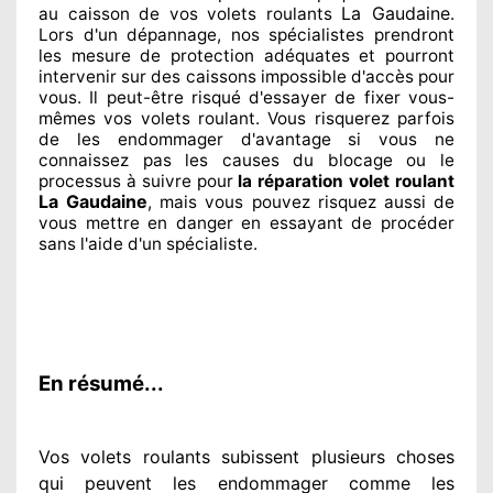
La Gaudaine
au caisson de vos volets roulants
.
Lors d'un dépannage, nos spécialistes
prendront
les mesure de protection
adéquates
et pourront
intervenir sur des caissons impossible d'accès pour
vous. Il peut-être risqué
d'essayer de fixer
vous-
mêmes vos volets roulant. Vous risquerez parfois
de les endommager
d'avantage si vous ne
connaissez
pas les causes du blocage ou le
processus à suivre pour
la réparation volet roulant
La Gaudaine
, mais vous pouvez risquez aussi
de
vous mettre en danger en essayant de procéder
sans l'aide d'un spécialiste
.
En résumé...
Vos volets roulants subissent plusieurs
choses
qui peuvent les endommager
comme les