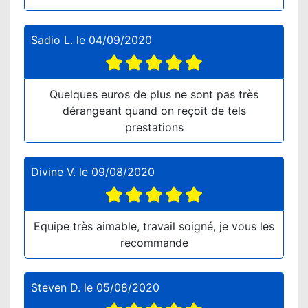
Sadio L.
le
04/09/2020
Quelques euros de plus ne sont pas très
dérangeant quand on reçoit de tels
prestations
Divine V.
le
09/08/2020
Equipe très aimable, travail soigné, je vous les
recommande
Steven D.
le
05/08/2020