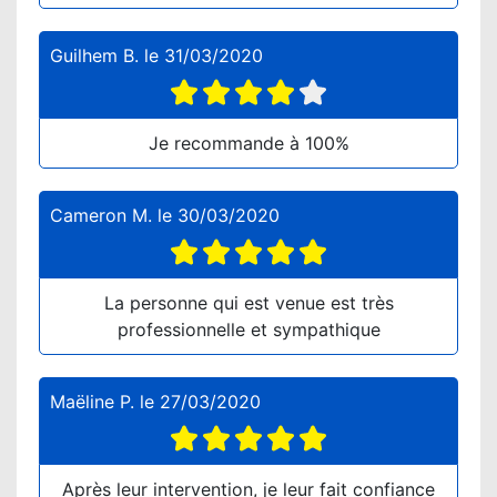
Guilhem B.
le
31/03/2020
Je recommande à 100%
Cameron M.
le
30/03/2020
La personne qui est venue est très
professionnelle et sympathique
Maëline P.
le
27/03/2020
Après leur intervention, je leur fait confiance