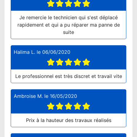
Je remercie le technicien qui s'est déplacé
rapidement et qui a pu réparer ma panne de
suite
Halima L.
le
06/06/2020
Le professionnel est très discret et travail vite
Ambroise M.
le
16/05/2020
Prix à la hauteur des travaux réalisés