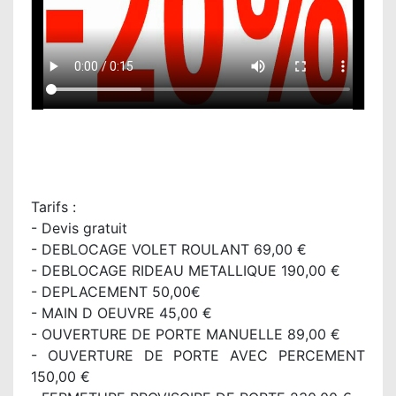
Tarifs :
- Devis gratuit
- DEBLOCAGE VOLET ROULANT 69,00 €
- DEBLOCAGE RIDEAU METALLIQUE 190,00 €
- DEPLACEMENT 50,00€
- MAIN D OEUVRE 45,00 €
- OUVERTURE DE PORTE MANUELLE 89,00 €
- OUVERTURE DE PORTE AVEC PERCEMENT
150,00 €