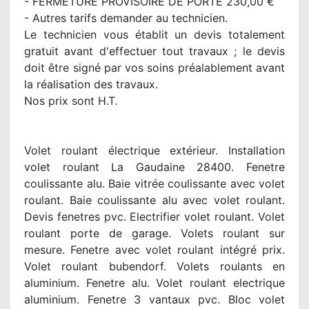
- FERMETURE PROVISOIRE DE PORTE 230,00 €
- Autres tarifs demander au technicien.
Le technicien vous établit un devis totalement
gratuit avant d'effectuer tout travaux ; le devis
doit être signé par vos soins préalablement avant
la réalisation des travaux.
Nos prix sont H.T.
Volet roulant électrique extérieur. Installation
volet roulant La Gaudaine 28400. Fenetre
coulissante alu. Baie vitrée coulissante avec volet
roulant. Baie coulissante alu avec volet roulant.
Devis fenetres pvc. Electrifier volet roulant. Volet
roulant porte de garage. Volets roulant sur
mesure. Fenetre avec volet roulant intégré prix.
Volet roulant bubendorf. Volets roulants en
aluminium. Fenetre alu. Volet roulant electrique
aluminium. Fenetre 3 vantaux pvc. Bloc volet