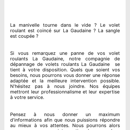
La manivelle tourne dans le vide ? Le volet
roulant est coincé
sur La Gaudaine ? La sangle
est coupée ?
Si vous remarquez
une panne de vos volet
roulants La Gaudaine, notre compagnie
de
dépannage de volets roulants La Gaudaine
se
tient
à votre disposition. Quels que soient vos
besoins
, nous pourrons vous donner
une réponse
adaptée
et la meilleure intervention possible.
N'hésitez pas à nous joindre
. Nos équipes
mettront leur professionnalisme
et leur expertise
à votre service
.
Pensez à nous donner
un maximum
d'informations
afin que nous puissions répondre
au mieux à vos attentes
. Nous pourrons alors