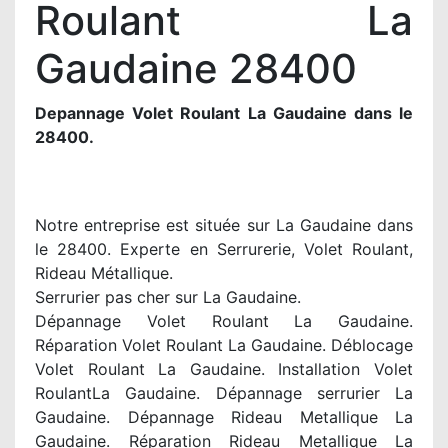
Roulant La
Gaudaine 28400
Depannage Volet Roulant La Gaudaine dans le
28400.
Notre entreprise est située sur La Gaudaine dans
le 28400. Experte en Serrurerie, Volet Roulant,
Rideau Métallique.
Serrurier pas cher sur La Gaudaine.
Dépannage Volet Roulant La Gaudaine.
Réparation Volet Roulant La Gaudaine. Déblocage
Volet Roulant La Gaudaine. Installation Volet
RoulantLa Gaudaine. Dépannage serrurier La
Gaudaine. Dépannage Rideau Metallique La
Gaudaine. Réparation Rideau Metallique La