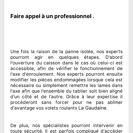
Faire appel à un professionnel .
Une fois la raison
de la panne isolée, nos experts
pourront agir
en quelques étapes. D'abord
l'ouverture du caisson dans le cas où celui-ci est
accessible
, afin de vérifier le fonctionnement de
l'axe d'enroulement. Nos experts
pourront ensuite
modifier
les pièces endommagées
lorsque cela est
nécessaire
ou simplement
remettre
les lames dans
l'axe afin que l'ensemble
du tablier soit bien aligné
d'un côté et de l'autre
. Grâce à leur expertise
il
procéderont sans forcer pour
ne pas abîmer
La Gaudaine
d'avantage vos volets roulants
.
De plus, nos spécialistes
pourront intervenir
en
toute sécurité. Il est parfois compliqué
d'accéder