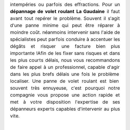
intempéries ou parfois des effractions. Pour un
dépannage de volet roulant La Gaudaine
il faut
avant tout repérer
le problème
. Souvent
il s'agit
d'une panne minime qui peut être réparer
à
moindre
coût. néanmoins
intervenir
sans l'aide de
spécialistes
peut parfois conduire à accentuer
les
dégâts
et risquer une facture bien plus
importante
!Afin de les fixer
sans risques et dans
les plus courts
délais, nous vous recommandons
de faire appel à
un professionnel
, capable d'agir
dans les plus brefs délais une fois le problème
localiser. Une panne de volet roulant est bien
souvent très ennuyeuse
, c'est pourquoi notre
compagnie
vous propose une action
rapide et
met à votre disposition
l'expertise de ses
dépanneurs experts
capables d'intervenir
au plus
vite
.