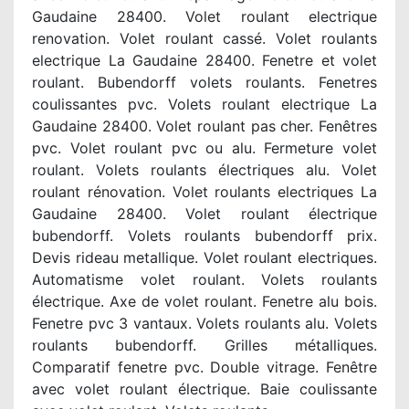
Gaudaine 28400. Volet roulant electrique
renovation. Volet roulant cassé. Volet roulants
electrique La Gaudaine 28400. Fenetre et volet
roulant. Bubendorff volets roulants. Fenetres
coulissantes pvc. Volets roulant electrique La
Gaudaine 28400. Volet roulant pas cher. Fenêtres
pvc. Volet roulant pvc ou alu. Fermeture volet
roulant. Volets roulants électriques alu. Volet
roulant rénovation. Volet roulants electriques La
Gaudaine 28400. Volet roulant électrique
bubendorff. Volets roulants bubendorff prix.
Devis rideau metallique. Volet roulant electriques.
Automatisme volet roulant. Volets roulants
électrique. Axe de volet roulant. Fenetre alu bois.
Fenetre pvc 3 vantaux. Volets roulants alu. Volets
roulants bubendorff. Grilles métalliques.
Comparatif fenetre pvc. Double vitrage. Fenêtre
avec volet roulant électrique. Baie coulissante