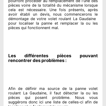
pourront procéder
au remplacement de l'une des
pièces voire de la totalité
du mécanisme lorsque
cela est nécessaire
. Une fois présents
, après
avoir établi
un devis, nous commencerons le
démontage de votre volet roulant La Gaudaine
pour
localiser la panne et remplacer
la ou les
pièces qui fonctionnent mal
.
Les différentes pièces pouvant
rencontrer des problèmes :
Afin de définir ma source
de la panne volet
roulant La Gaudaine, il faut détecter
la ou les
pièces qui posent problème
. Nous vous
suggérons
donc ici une liste de celles-ci afin de