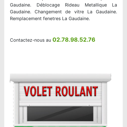
Gaudaine. Déblocage Rideau Metallique La
Gaudaine. Changement de vitre La Gaudaine.
Remplacement fenetres La Gaudaine.
02.78.98.52.76
Contactez-nous au