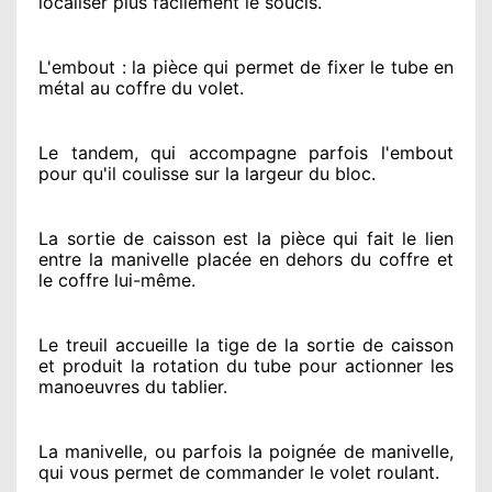
localiser
plus facilement
le soucis
.
L'embout : la pièce qui permet de fixer le tube en
métal au coffre du volet.
Le tandem, qui accompagne parfois l'embout
pour qu'il coulisse sur la largeur du bloc.
La sortie de caisson est la pièce qui fait
le lien
entre la manivelle placée
en dehors
du coffre et
le coffre lui-même.
Le treuil accueille la tige de la sortie de caisson
et produit la rotation du tube pour actionner
les
manoeuvres du tablier.
La manivelle, ou parfois la poignée de manivelle,
qui vous permet de commander le volet roulant.