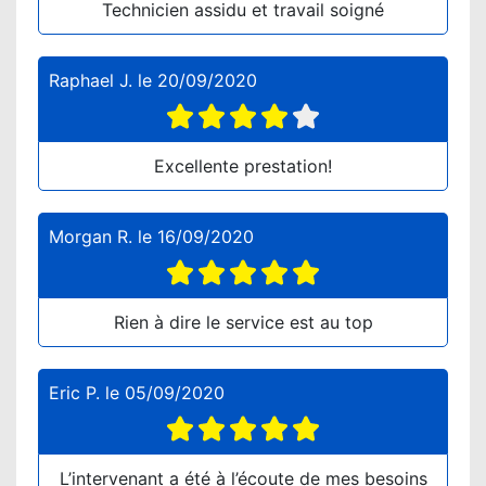
Technicien assidu et travail soigné
Raphael J.
le
20/09/2020
Excellente prestation!
Morgan R.
le
16/09/2020
Rien à dire le service est au top
Eric P.
le
05/09/2020
L’intervenant a été à l’écoute de mes besoins