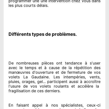
programmer
une une intervention chez vous
dans
les plus courts
délais.
Différents types de problèmes.
De nombreuses pièces ont tendance à
s'user
avec le temps et à cause
de la répétition des
manœuvres d'ouverture et de fermeture de vos
volets La Gaudaine. Les intempéries, vents,
pluies, orages, gel... participent
aussi à accroître
l'usure de vos volets roulants et accélère la
fragilisation de ces derniers.
En faisant appel à
nos spécialistes
, ceux-ci