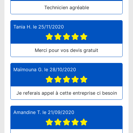
Technicien agréable
Tania H.
le
25/11/2020
Merci pour vos devis gratuit
Maïmouna G.
le
28/10/2020
Je referais appel à cette entreprise ci besoin
Amandine T.
le
21/09/2020