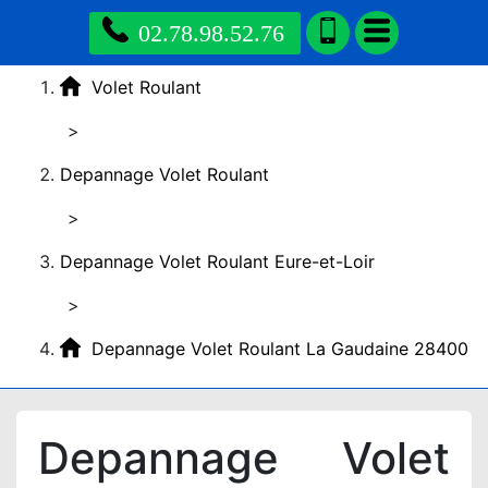
02.78.98.52.76
Volet Roulant
>
Depannage Volet Roulant
>
Depannage Volet Roulant Eure-et-Loir
>
Depannage Volet Roulant La Gaudaine 28400
Depannage Volet