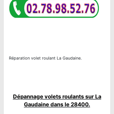
Réparation volet roulant La Gaudaine.
Dépannage volets roulants sur La
Gaudaine dans le 28400.