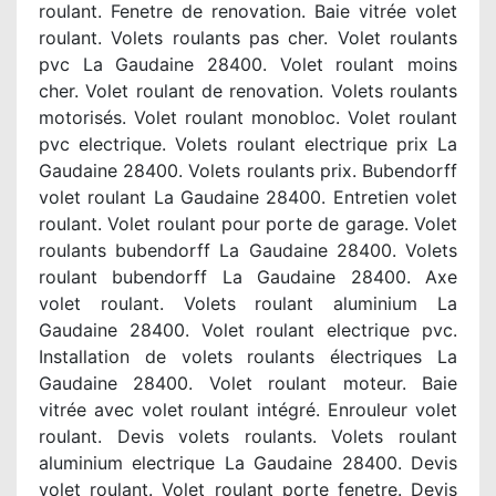
roulant. Fenetre de renovation. Baie vitrée volet
roulant. Volets roulants pas cher. Volet roulants
pvc La Gaudaine 28400. Volet roulant moins
cher. Volet roulant de renovation. Volets roulants
motorisés. Volet roulant monobloc. Volet roulant
pvc electrique. Volets roulant electrique prix La
Gaudaine 28400. Volets roulants prix. Bubendorff
volet roulant La Gaudaine 28400. Entretien volet
roulant. Volet roulant pour porte de garage. Volet
roulants bubendorff La Gaudaine 28400. Volets
roulant bubendorff La Gaudaine 28400. Axe
volet roulant. Volets roulant aluminium La
Gaudaine 28400. Volet roulant electrique pvc.
Installation de volets roulants électriques La
Gaudaine 28400. Volet roulant moteur. Baie
vitrée avec volet roulant intégré. Enrouleur volet
roulant. Devis volets roulants. Volets roulant
aluminium electrique La Gaudaine 28400. Devis
volet roulant. Volet roulant porte fenetre. Devis