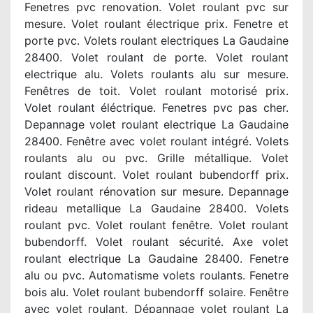
Fenetres pvc renovation. Volet roulant pvc sur
mesure. Volet roulant électrique prix. Fenetre et
porte pvc. Volets roulant electriques La Gaudaine
28400. Volet roulant de porte. Volet roulant
electrique alu. Volets roulants alu sur mesure.
Fenêtres de toit. Volet roulant motorisé prix.
Volet roulant éléctrique. Fenetres pvc pas cher.
Depannage volet roulant electrique La Gaudaine
28400. Fenêtre avec volet roulant intégré. Volets
roulants alu ou pvc. Grille métallique. Volet
roulant discount. Volet roulant bubendorff prix.
Volet roulant rénovation sur mesure. Depannage
rideau metallique La Gaudaine 28400. Volets
roulant pvc. Volet roulant fenêtre. Volet roulant
bubendorff. Volet roulant sécurité. Axe volet
roulant electrique La Gaudaine 28400. Fenetre
alu ou pvc. Automatisme volets roulants. Fenetre
bois alu. Volet roulant bubendorff solaire. Fenêtre
avec volet roulant. Dépannage volet roulant La