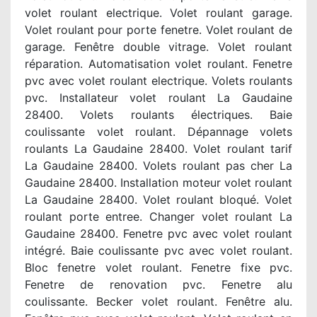
volet roulant electrique. Volet roulant garage.
Volet roulant pour porte fenetre. Volet roulant de
garage. Fenêtre double vitrage. Volet roulant
réparation. Automatisation volet roulant. Fenetre
pvc avec volet roulant electrique. Volets roulants
pvc. Installateur volet roulant La Gaudaine
28400. Volets roulants électriques. Baie
coulissante volet roulant. Dépannage volets
roulants La Gaudaine 28400. Volet roulant tarif
La Gaudaine 28400. Volets roulant pas cher La
Gaudaine 28400. Installation moteur volet roulant
La Gaudaine 28400. Volet roulant bloqué. Volet
roulant porte entree. Changer volet roulant La
Gaudaine 28400. Fenetre pvc avec volet roulant
intégré. Baie coulissante pvc avec volet roulant.
Bloc fenetre volet roulant. Fenetre fixe pvc.
Fenetre de renovation pvc. Fenetre alu
coulissante. Becker volet roulant. Fenêtre alu.