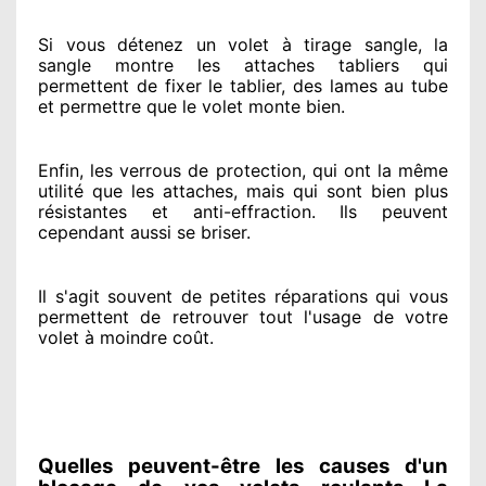
Si vous détenez
un volet à tirage sangle, la
sangle montre
les attaches tabliers qui
permettent de fixer le tablier, des lames au tube
et permettre
que le volet monte bien.
Enfin, les verrous de protection
, qui ont la même
utilité que les attaches, mais qui sont bien plus
résistantes
et anti-effraction. Ils peuvent
cependant
aussi se briser
.
Il s'agit souvent
de petites réparations qui vous
permettent de retrouver tout l'usage de votre
volet à moindre coût
.
Quelles peuvent-être les causes d'un