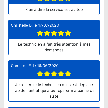
Rien à dire le service est au top
Christelle B.
le
17/07/2020
Le technicien à fait très attention à mes
demandes
Cameron F.
le
16/06/2020
Je remercie le technicien qui s'est déplacé
rapidement et qui a pu réparer ma panne de
suite