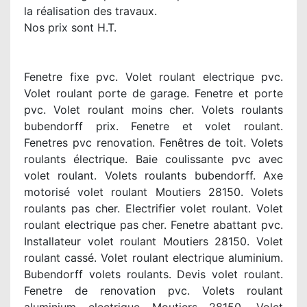
la réalisation des travaux.
Nos prix sont H.T.
Fenetre fixe pvc. Volet roulant electrique pvc.
Volet roulant porte de garage. Fenetre et porte
pvc. Volet roulant moins cher. Volets roulants
bubendorff prix. Fenetre et volet roulant.
Fenetres pvc renovation. Fenêtres de toit. Volets
roulants électrique. Baie coulissante pvc avec
volet roulant. Volets roulants bubendorff. Axe
motorisé volet roulant Moutiers 28150. Volets
roulants pas cher. Electrifier volet roulant. Volet
roulant electrique pas cher. Fenetre abattant pvc.
Installateur volet roulant Moutiers 28150. Volet
roulant cassé. Volet roulant electrique aluminium.
Bubendorff volets roulants. Devis volet roulant.
Fenetre de renovation pvc. Volets roulant