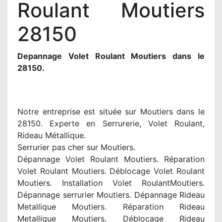
Roulant Moutiers
28150
Depannage Volet Roulant Moutiers dans le
28150.
Notre entreprise est située sur Moutiers dans le
28150. Experte en Serrurerie, Volet Roulant,
Rideau Métallique.
Serrurier pas cher sur Moutiers.
Dépannage Volet Roulant Moutiers. Réparation
Volet Roulant Moutiers. Déblocage Volet Roulant
Moutiers. Installation Volet RoulantMoutiers.
Dépannage serrurier Moutiers. Dépannage Rideau
Metallique Moutiers. Réparation Rideau
Metallique Moutiers. Déblocage Rideau