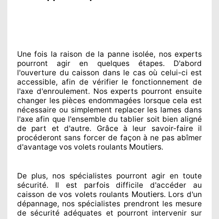
Une fois la raison
de la panne isolée, nos experts
pourront agir
en quelques étapes. D'abord
l'ouverture du caisson dans le cas où celui-ci est
accessible
, afin de vérifier le fonctionnement de
l'axe d'enroulement. Nos experts
pourront ensuite
changer
les pièces endommagées
lorsque cela est
nécessaire
ou simplement
replacer
les lames dans
l'axe afin que l'ensemble
du tablier soit bien aligné
de part et d'autre
. Grâce à leur savoir-faire
il
procéderont sans forcer de façon à
ne pas abîmer
Moutiers
d'avantage vos volets roulants
.
De plus, nos spécialistes
pourront agir
en toute
sécurité. Il est parfois difficile
d'accéder au
Moutiers
caisson de vos volets roulants
. Lors d'un
dépannage, nos spécialistes
prendront les mesure
de sécurité
adéquates
et pourront intervenir sur