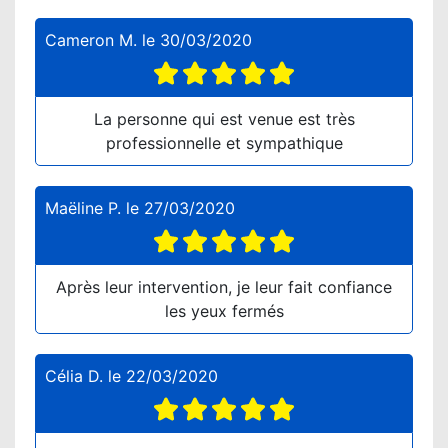
Cameron M.
le
30/03/2020
La personne qui est venue est très
professionnelle et sympathique
Maëline P.
le
27/03/2020
Après leur intervention, je leur fait confiance
les yeux fermés
Célia D.
le
22/03/2020