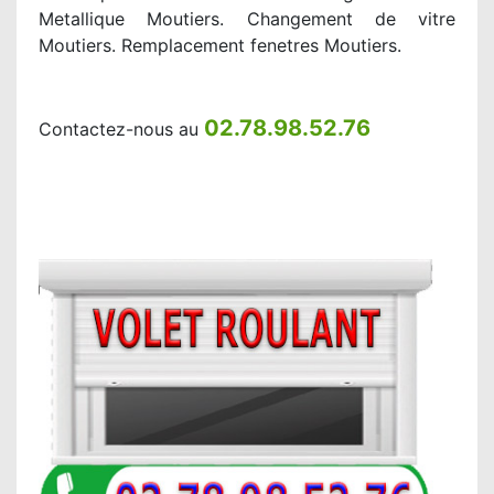
Metallique Moutiers. Changement de vitre
Moutiers. Remplacement fenetres Moutiers.
02.78.98.52.76
Contactez-nous au