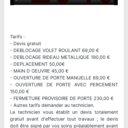
Tarifs :
- Devis gratuit
- DEBLOCAGE VOLET ROULANT 69,00 €
- DEBLOCAGE RIDEAU METALLIQUE 190,00 €
- DEPLACEMENT 50,00€
- MAIN D OEUVRE 45,00 €
- OUVERTURE DE PORTE MANUELLE 89,00 €
- OUVERTURE DE PORTE AVEC PERCEMENT
150,00 €
- FERMETURE PROVISOIRE DE PORTE 230,00 €
- Autres tarifs demander au technicien.
Le technicien vous établit un devis totalement
gratuit avant d'effectuer tout travaux ; le devis
doit être signé par vos soins préalablement avant