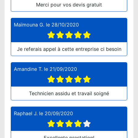
Merci pour vos devis gratuit
Maïmouna G.
le
28/10/2020
Je referais appel à cette entreprise ci besoin
Amandine T.
le
21/09/2020
Technicien assidu et travail soigné
Raphael J.
le
20/09/2020
Excellente prestation!