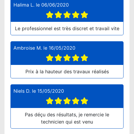
Halima L.
le
06/06/2020
Le professionnel est très discret et travail vite
Ambroise M.
le
16/05/2020
Prix à la hauteur des travaux réalisés
Niels D.
le
15/05/2020
Pas déçu des résultats, je remercie le
technicien qui est venu