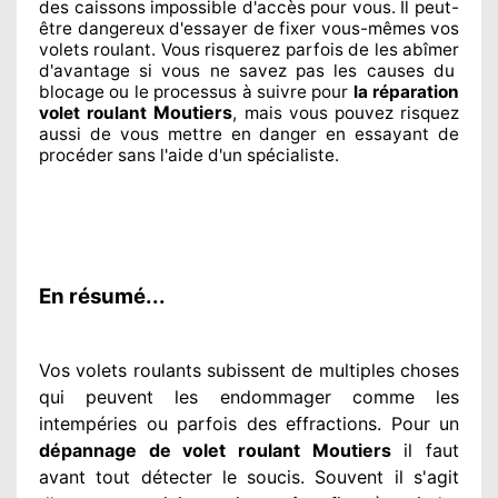
des caissons impossible d'accès pour vous. Il peut-
être dangereux
d'essayer de fixer
vous-mêmes vos
volets roulant. Vous risquerez parfois de les abîmer
d'avantage si vous ne savez
pas les causes du
blocage ou le processus à suivre pour
la réparation
Moutiers
volet roulant
, mais vous pouvez risquez
aussi
de vous mettre en danger en essayant de
procéder sans l'aide d'un spécialiste
.
En résumé...
Vos volets roulants subissent de multiples
choses
qui peuvent les endommager
comme les
intempéries ou parfois des effractions. Pour un
dépannage de volet roulant Moutiers
il faut
avant tout détecter
le soucis
. Souvent
il s'agit