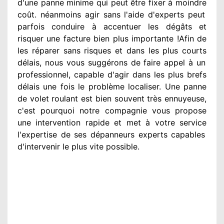
d'une panne minime qui peut être fixer
à moindre
coût. néanmoins
agir
sans l'aide d'experts
peut
parfois conduire à accentuer
les dégâts
et
risquer une facture bien plus importante
!Afin de
les réparer
sans risques et dans les plus courts
délais, nous vous suggérons
de faire appel à
un
professionnel
, capable d'agir
dans les plus brefs
délais une fois le problème
localiser. Une panne
de volet roulant est bien souvent très ennuyeuse
,
c'est pourquoi notre compagnie
vous propose
une intervention
rapide et met à votre service
l'expertise de ses dépanneurs experts
capables
d'intervenir
le plus vite possible
.