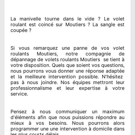
La manivelle tourne dans le vide ? Le volet
roulant est coincé
sur Moutiers ? La sangle est
coupée ?
Si vous remarquez
une panne de vos volet
roulants Moutiers, notre compagnie
de
dépannage de volets roulants Moutiers
se tient
à
votre disposition. Quels que soient vos questions
,
nous pourrons vous donner
une réponse adaptée
et la meilleure intervention possible. N'hésitez
pas à nous joindre
. Nos équipes
mettront leur
professionnalisme
et leur expertise à votre
service
.
Pensez à nous communiquer
un maximum
d'éléments
afin que nous puissions répondre au
mieux à vos besoins
. Nous pourrons alors
programmer
une une intervention à domicile
dans
les plus courts
délais.