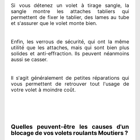
Si vous détenez
un volet à tirage sangle, la
sangle montre
les attaches tabliers qui
permettent de fixer le tablier, des lames au tube
et s'assurer
que le volet monte bien.
Enfin, les verrous de sécurité
, qui ont la même
utilité que les attaches, mais qui sont bien plus
solides
et anti-effraction. Ils peuvent néanmoins
aussi se casser
.
Il s'agit généralement
de petites réparations qui
vous permettent de retrouver tout l'usage de
votre volet à moindre coût
.
Quelles peuvent-être les causes d'un
blocage de vos volets roulants Moutiers ?