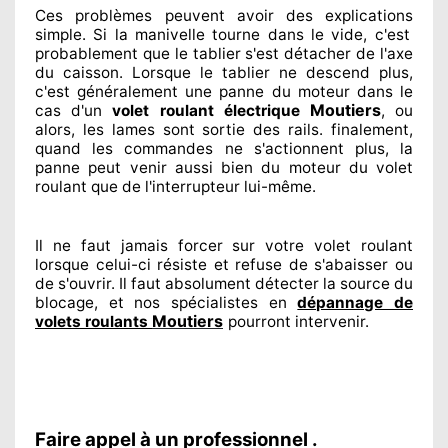
Ces problèmes
peuvent avoir des explications
simple. Si la manivelle tourne dans le vide, c'est
probablement
que le tablier s'est détacher
de l'axe
du caisson. Lorsque le tablier ne descend plus,
c'est généralement
une panne du moteur dans le
Moutiers
cas d'un
volet roulant électrique
, ou
alors, les lames sont sortie
des rails. finalement
,
quand les commandes ne s'actionnent
plus, la
panne peut venir aussi bien du moteur du volet
roulant que de l'interrupteur lui-même.
Il ne faut jamais forcer sur
votre volet roulant
lorsque celui-ci résiste et refuse de s'abaisser ou
de s'ouvrir. Il faut absolument
détecter
la source
du
blocage, et nos spécialistes
en
dépannage de
Moutiers
volets roulants
pourront intervenir
.
Faire appel à un professionnel .