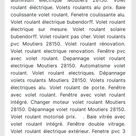
aluminium electrique Moutiers 28150. Volet
roulant éléctrique. Volets roulants alu prix. Baie
coulissante volet roulant. Fenetre coulissante alu.
Volet roulant électrique bubendorff. Volet roulant
électrique sur mesure. Volet roulant solaire
bubendorff. Volet roulant pas cher. Volet roulants
pvc Moutiers 28150. Volet roulant rénovation.
Volet roulant electrique renovation. Fenêtre pvc
avec volet roulant. Depannage volet roulant
electrique Moutiers 28150. Automatisme volet
roulant. Volet roulant electriques. Dépannage
volets roulants Moutiers 28150. Volets roulants
électriques alu. Volet roulant de porte. Fenêtre
avec volet roulant. Fenêtre avec volet roulant
intégré. Changer moteur volet roulant Moutiers
28150. Dépannage volet roulant Moutiers 28150.
Volet roulant motorisé prix. . Baie vitrée avec
volet roulant intégré. Fenêtre double vitrage.
Volet roulant électrique extérieur. Fenetre pvc 3