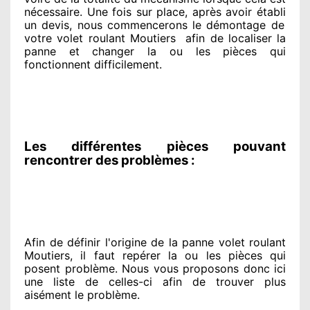
nécessaire
. Une fois sur place
, après avoir établi
un devis, nous commencerons le
démontage de
votre volet roulant Moutiers
afin de
localiser la
panne et changer
la ou les pièces qui
fonctionnent difficilement
.
Les différentes pièces pouvant
rencontrer des problèmes :
Afin de définir l'origine
de la panne volet roulant
Moutiers, il faut repérer
la ou les pièces qui
posent problème
. Nous vous proposons
donc ici
une liste de celles-ci afin de trouver
plus
aisément
le problème
.