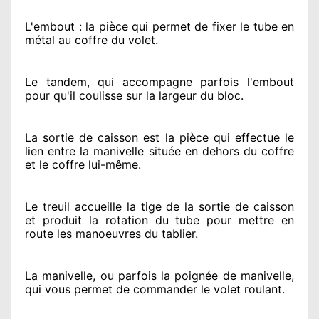
L'embout : la pièce qui permet de fixer le tube en
métal au coffre du volet.
Le tandem, qui accompagne parfois l'embout
pour qu'il coulisse sur la largeur du bloc.
La sortie de caisson est la pièce qui effectue
le
lien entre la manivelle située
en dehors
du coffre
et le coffre lui-même.
Le treuil accueille la tige de la sortie de caisson
et produit la rotation du tube pour mettre en
route
les manoeuvres du tablier.
La manivelle, ou parfois la poignée de manivelle,
qui vous permet de commander le volet roulant.