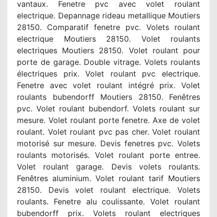
vantaux. Fenetre pvc avec volet roulant
electrique. Depannage rideau metallique Moutiers
28150. Comparatif fenetre pvc. Volets roulant
electrique Moutiers 28150. Volet roulants
electriques Moutiers 28150. Volet roulant pour
porte de garage. Double vitrage. Volets roulants
électriques prix. Volet roulant pvc electrique.
Fenetre avec volet roulant intégré prix. Volet
roulants bubendorff Moutiers 28150. Fenêtres
pvc. Volet roulant bubendorf. Volets roulant sur
mesure. Volet roulant porte fenetre. Axe de volet
roulant. Volet roulant pvc pas cher. Volet roulant
motorisé sur mesure. Devis fenetres pvc. Volets
roulants motorisés. Volet roulant porte entree.
Volet roulant garage. Devis volets roulants.
Fenêtres aluminium. Volet roulant tarif Moutiers
28150. Devis volet roulant electrique. Volets
roulants. Fenetre alu coulissante. Volet roulant
bubendorff prix. Volets roulant electriques