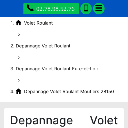
02.78.98.52.76
Volet Roulant
>
Depannage Volet Roulant
>
Depannage Volet Roulant Eure-et-Loir
>
Depannage Volet Roulant Moutiers 28150
Depannage Volet