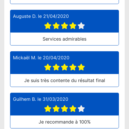
Auguste D.
le
21/04/2020
Services admirables
Mickaël M.
le
20/04/2020
Je suis très contente du résultat final
Guilhem B.
le
31/03/2020
Je recommande à 100%