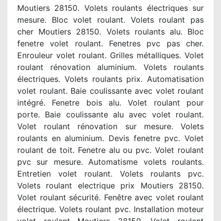
Moutiers 28150. Volets roulants électriques sur
mesure. Bloc volet roulant. Volets roulant pas
cher Moutiers 28150. Volets roulants alu. Bloc
fenetre volet roulant. Fenetres pvc pas cher.
Enrouleur volet roulant. Grilles métalliques. Volet
roulant rénovation aluminium. Volets roulants
électriques. Volets roulants prix. Automatisation
volet roulant. Baie coulissante avec volet roulant
intégré. Fenetre bois alu. Volet roulant pour
porte. Baie coulissante alu avec volet roulant.
Volet roulant rénovation sur mesure. Volets
roulants en aluminium. Devis fenetre pvc. Volet
roulant de toit. Fenetre alu ou pvc. Volet roulant
pvc sur mesure. Automatisme volets roulants.
Entretien volet roulant. Volets roulants pvc.
Volets roulant electrique prix Moutiers 28150.
Volet roulant sécurité. Fenêtre avec volet roulant
électrique. Volets roulant pvc. Installation moteur