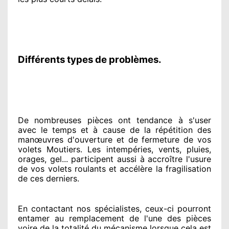
Différents types de problèmes.
De nombreuses pièces ont tendance à
s'user
avec le temps et à cause
de la répétition des
manœuvres d'ouverture et de fermeture de vos
volets Moutiers. Les intempéries, vents, pluies,
orages, gel... participent
aussi à accroître
l'usure
de vos volets roulants et accélère la fragilisation
de ces derniers.
En contactant
nos spécialistes
, ceux-ci pourront
entamer
au remplacement de l'une des pièces
voire de la totalité
du mécanisme lorsque cela est