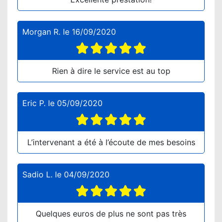
Morgan R.
le
16/09/2020
Rien à dire le service est au top
Eric P.
le
05/09/2020
L’intervenant a été à l’écoute de mes besoins
Sadio L.
le
04/09/2020
Quelques euros de plus ne sont pas très