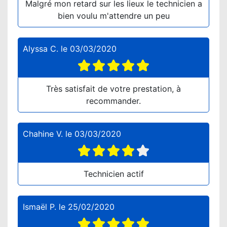
Malgré mon retard sur les lieux le technicien a
bien voulu m'attendre un peu
Alyssa C.
le
03/03/2020
Très satisfait de votre prestation, à
recommander.
Chahine V.
le
03/03/2020
Technicien actif
Ismaël P.
le
25/02/2020