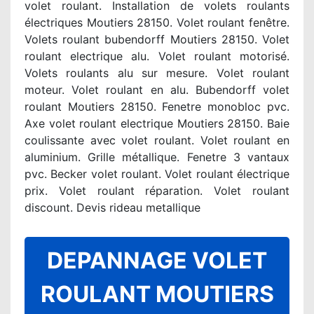
volet roulant. Installation de volets roulants
électriques Moutiers 28150. Volet roulant fenêtre.
Volets roulant bubendorff Moutiers 28150. Volet
roulant electrique alu. Volet roulant motorisé.
Volets roulants alu sur mesure. Volet roulant
moteur. Volet roulant en alu. Bubendorff volet
roulant Moutiers 28150. Fenetre monobloc pvc.
Axe volet roulant electrique Moutiers 28150. Baie
coulissante avec volet roulant. Volet roulant en
aluminium. Grille métallique. Fenetre 3 vantaux
pvc. Becker volet roulant. Volet roulant électrique
prix. Volet roulant réparation. Volet roulant
discount. Devis rideau metallique
DEPANNAGE VOLET
ROULANT MOUTIERS