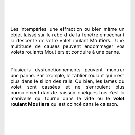
Les intempéries, une effraction ou bien même un
objet laissé
sur le rebord de la fenêtre empêchant
Moutiers
la descente de votre volet roulant
... Une
multitude de
causes peuvent endommager
vos
Moutiers
volets roulants
et conduire à
une panne.
Plusieurs dysfonctionnements peuvent montrer
une panne. Par exemple, le tablier roulant qui n'est
plus dans le sillon
des rails. Ou bien
, les lames du
volet sont cassées
et ne s'enroulent plus
normalement
dans le caisson. quelques fois
c'est la
manivelle qui tourne dans le vide ou le
volet
Moutiers
roulant
qui est coincé
dans le caisson.