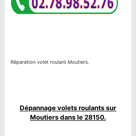
Réparation volet roulant Moutiers.
Dépannage volets roulants sur
Moutiers dans le 28150.