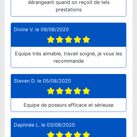
dérangeant quand on reçoit de tels
prestations
Divine V.
le
09/08/2020
Equipe très aimable, travail soigné, je vous les
recommande
Steven D.
le
05/08/2020
Equipe de poseurs efficace et sérieuse
Daphnée L.
le
03/08/2020