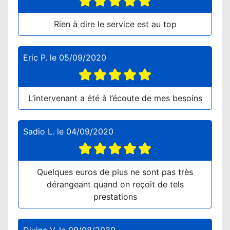
Rien à dire le service est au top
Eric P.
le
05/09/2020
L’intervenant a été à l’écoute de mes besoins
Sadio L.
le
04/09/2020
Quelques euros de plus ne sont pas très
dérangeant quand on reçoit de tels
prestations