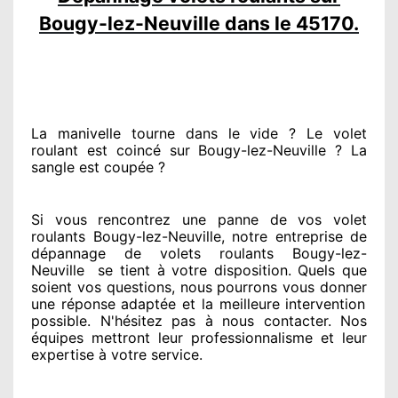
Bougy-lez-Neuville dans le 45170.
La manivelle tourne dans le vide ? Le volet
roulant est coincé
sur Bougy-lez-Neuville ? La
sangle est coupée ?
Si vous rencontrez
une panne de vos volet
roulants Bougy-lez-Neuville, notre entreprise
de
dépannage de volets roulants Bougy-lez-
Neuville
se tient
à votre disposition. Quels que
soient vos questions
, nous pourrons vous donner
une réponse adaptée
et la meilleure intervention
possible. N'hésitez pas à nous contacter
. Nos
équipes
mettront leur professionnalisme
et leur
expertise à votre service
.