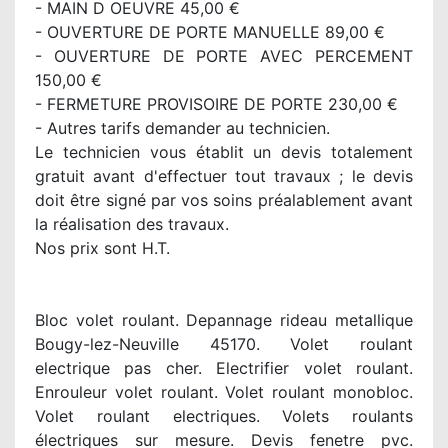
- MAIN D OEUVRE 45,00 €
- OUVERTURE DE PORTE MANUELLE 89,00 €
- OUVERTURE DE PORTE AVEC PERCEMENT
150,00 €
- FERMETURE PROVISOIRE DE PORTE 230,00 €
- Autres tarifs demander au technicien.
Le technicien vous établit un devis totalement
gratuit avant d'effectuer tout travaux ; le devis
doit être signé par vos soins préalablement avant
la réalisation des travaux.
Nos prix sont H.T.
Bloc volet roulant. Depannage rideau metallique
Bougy-lez-Neuville 45170. Volet roulant
electrique pas cher. Electrifier volet roulant.
Enrouleur volet roulant. Volet roulant monobloc.
Volet roulant electriques. Volets roulants
électriques sur mesure. Devis fenetre pvc.