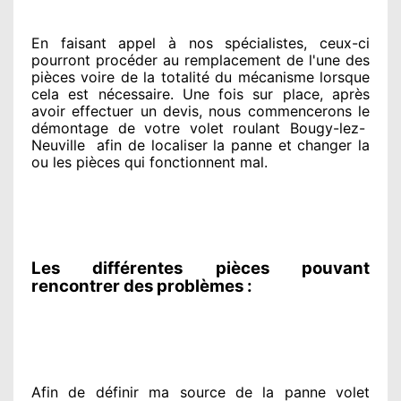
En faisant appel à
nos spécialistes
, ceux-ci
pourront procéder
au remplacement de l'une des
pièces voire de la totalité
du mécanisme lorsque
cela est nécessaire
. Une fois sur place
, après
avoir effectuer
un devis, nous commencerons le
démontage de votre volet roulant Bougy-lez-
Neuville
afin de
localiser la panne et changer
la
ou les pièces qui fonctionnent mal
.
Les différentes pièces pouvant
rencontrer des problèmes :
Afin de définir ma source
de la panne volet