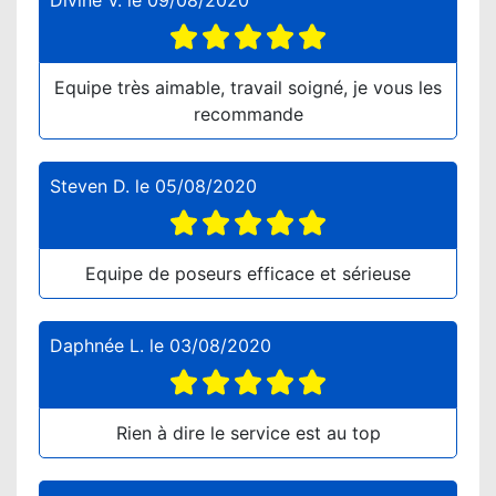
Divine V.
le
09/08/2020
Equipe très aimable, travail soigné, je vous les
recommande
Steven D.
le
05/08/2020
Equipe de poseurs efficace et sérieuse
Daphnée L.
le
03/08/2020
Rien à dire le service est au top