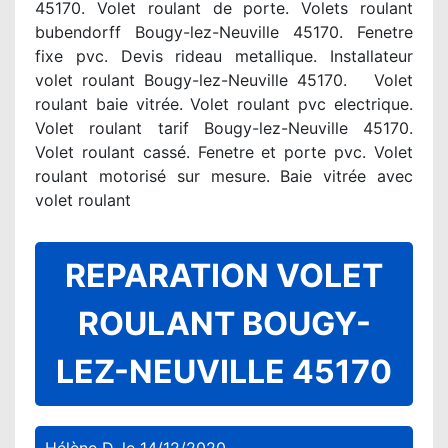
45170. Volet roulant de porte. Volets roulant
bubendorff Bougy-lez-Neuville 45170. Fenetre
fixe pvc. Devis rideau metallique. Installateur
volet roulant Bougy-lez-Neuville 45170. Volet
roulant baie vitrée. Volet roulant pvc electrique.
Volet roulant tarif Bougy-lez-Neuville 45170.
Volet roulant cassé. Fenetre et porte pvc. Volet
roulant motorisé sur mesure. Baie vitrée avec
volet roulant
REPARATION VOLET
ROULANT BOUGY-
LEZ-NEUVILLE 45170