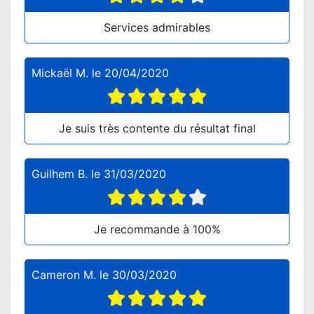
Services admirables
Mickaël M.
le
20/04/2020
Je suis très contente du résultat final
Guilhem B.
le
31/03/2020
Je recommande à 100%
Cameron M.
le
30/03/2020