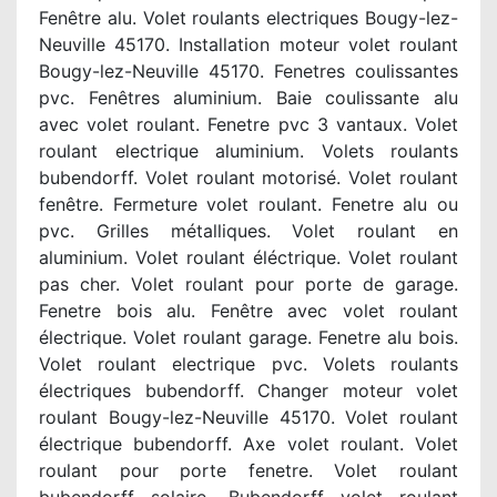
Fenêtre alu. Volet roulants electriques Bougy-lez-
Neuville 45170. Installation moteur volet roulant
Bougy-lez-Neuville 45170. Fenetres coulissantes
pvc. Fenêtres aluminium. Baie coulissante alu
avec volet roulant. Fenetre pvc 3 vantaux. Volet
roulant electrique aluminium. Volets roulants
bubendorff. Volet roulant motorisé. Volet roulant
fenêtre. Fermeture volet roulant. Fenetre alu ou
pvc. Grilles métalliques. Volet roulant en
aluminium. Volet roulant éléctrique. Volet roulant
pas cher. Volet roulant pour porte de garage.
Fenetre bois alu. Fenêtre avec volet roulant
électrique. Volet roulant garage. Fenetre alu bois.
Volet roulant electrique pvc. Volets roulants
électriques bubendorff. Changer moteur volet
roulant Bougy-lez-Neuville 45170. Volet roulant
électrique bubendorff. Axe volet roulant. Volet
roulant pour porte fenetre. Volet roulant