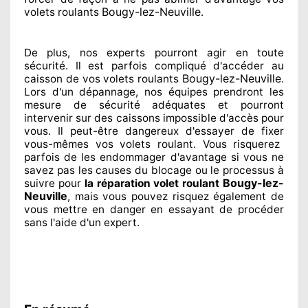
Bougy-lez-Neuville
volets roulants
.
De plus, nos experts
pourront agir
en toute
sécurité. Il est parfois compliqué
d'accéder au
Bougy-lez-Neuville
caisson de vos volets roulants
.
Lors d'un dépannage, nos équipes
prendront les
mesure de sécurité
adéquates
et pourront
intervenir sur des caissons impossible d'accès pour
vous. Il peut-être dangereux
d'essayer de fixer
vous-mêmes vos volets roulant. Vous risquerez
parfois de les endommager
d'avantage si vous ne
savez
pas les causes du blocage ou le processus à
Bougy-lez-
suivre pour
la réparation volet roulant
Neuville
, mais vous pouvez risquez également
de
vous mettre en danger en essayant de procéder
sans l'aide d'un expert
.