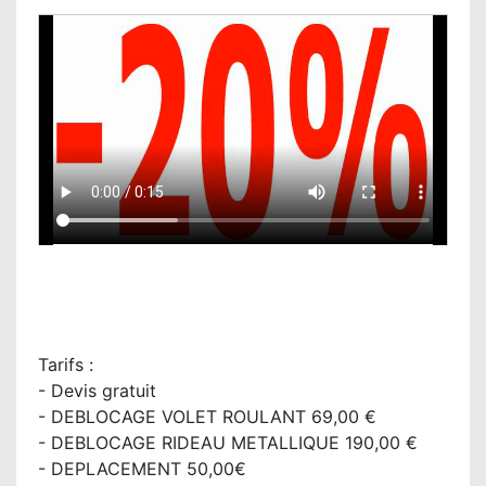
Tarifs :
- Devis gratuit
- DEBLOCAGE VOLET ROULANT 69,00 €
- DEBLOCAGE RIDEAU METALLIQUE 190,00 €
- DEPLACEMENT 50,00€