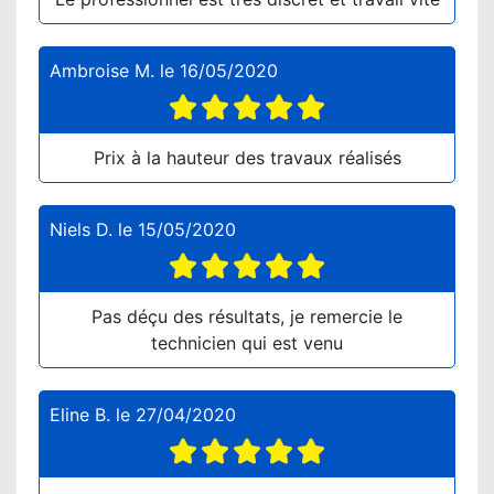
Ambroise M.
le
16/05/2020
Prix à la hauteur des travaux réalisés
Niels D.
le
15/05/2020
Pas déçu des résultats, je remercie le
technicien qui est venu
Eline B.
le
27/04/2020