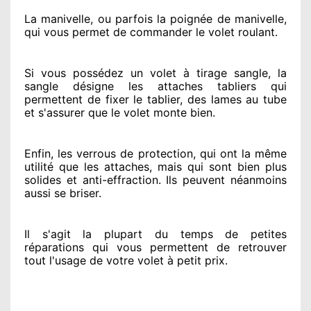
La manivelle, ou parfois la poignée de manivelle,
qui vous permet de commander le volet roulant.
Si vous possédez
un volet à tirage sangle, la
sangle désigne
les attaches tabliers qui
permettent de fixer le tablier, des lames au tube
et s'assurer
que le volet monte bien.
Enfin, les verrous de protection
, qui ont la même
utilité que les attaches, mais qui sont bien plus
solides
et anti-effraction. Ils peuvent néanmoins
aussi se briser
.
Il s'agit la plupart du temps
de petites
réparations qui vous permettent de retrouver
tout l'usage de votre volet à petit prix
.