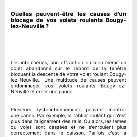
Quelles peuvent-être les causes d'un
blocage de vos volets roulants Bougy-
lez-Neuville ?
Les intempéries, une effraction ou bien même un
objet abandonné
sur le rebord de la fenêtre
Bougy-
bloquant
la descente de votre volet roulant
lez-Neuville
... Une multitude de
causes peuvent
Bougy-lez-
endommager
vos volets roulants
Neuville
et créer
une panne.
Plusieurs dysfonctionnements peuvent montrer
une panne. Par exemple, le tablier roulant qui n'est
plus dans l'alignement
des rails. Ou alors
, les lames
du volet sont cassées
et ne s'enroulent plus
correctement
dans le caisson. Parfois
c'est la