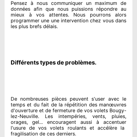
Pensez à nous communiquer
un maximum de
données
afin que nous puissions répondre au
mieux à vos attentes
. Nous pourrons alors
programmer
une une intervention chez vous
dans
les plus brefs
délais.
Différents types de problèmes.
De nombreuses pièces peuvent
s'user avec le
temps et du fait
de la répétition des manœuvres
d'ouverture et de fermeture de vos volets Bougy-
lez-Neuville. Les intempéries, vents, pluies,
orages, gel... encouragent
aussi à accentuer
l'usure de vos volets roulants et accélère la
fragilisation de ces derniers.