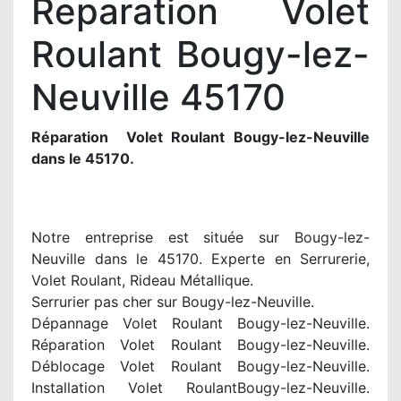
Reparation Volet
Roulant Bougy-lez-
Neuville 45170
Réparation Volet Roulant Bougy-lez-Neuville
dans le 45170.
Notre entreprise est située sur Bougy-lez-
Neuville dans le 45170. Experte en Serrurerie,
Volet Roulant, Rideau Métallique.
Serrurier pas cher sur Bougy-lez-Neuville.
Dépannage Volet Roulant Bougy-lez-Neuville.
Réparation Volet Roulant Bougy-lez-Neuville.
Déblocage Volet Roulant Bougy-lez-Neuville.
Installation Volet RoulantBougy-lez-Neuville.