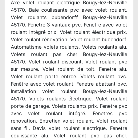
Axe volet roulant electrique Bougy-lez-Neuville
45170. Baie coulissante pvc avec volet roulant.
Volet roulants bubendorff Bougy-lez-Neuville
45170. Fenetre 3 vantaux pvc. Fenetre avec volet
roulant intégré prix. Volet roulant électrique prix.
Volet roulant rénovation. Volet roulant bubendorf.
Automatisme volets roulants. Volets roulants alu.
Volets roulant pas cher Bougy-lez-Neuville
45170. Volet roulant discount. Volet roulant pvc
sur mesure. Volet roulant de toit. Fenetre alu.
Volet roulant porte entree. Volets roulant pvc.
Fenêtre avec volet roulant. Fenetre abattant pvc.
Installation volet roulant Bougy-lez-Neuville
45170. Volets roulants électrique. Volet roulant
porte de garage. Volets roulants prix. Fenetre pvc
avec volet roulant intégré. Fenetres pvc
renovation. Entretien volet roulant. Volet roulant
sans fil. Devis volet roulant electrique. Fenetre
coulissante alu. Volet roulant pvc pas cher.