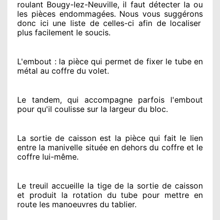
roulant Bougy-lez-Neuville, il faut détecter
la ou
les pièces endommagées
. Nous vous suggérons
donc ici une liste de celles-ci afin de localiser
plus facilement
le soucis
.
L'embout : la pièce qui permet de fixer le tube en
métal au coffre du volet.
Le tandem, qui accompagne parfois l'embout
pour qu'il coulisse sur la largeur du bloc.
La sortie de caisson est la pièce qui fait
le lien
entre la manivelle située
en dehors
du coffre et le
coffre lui-même.
Le treuil accueille la tige de la sortie de caisson
et produit la rotation du tube pour mettre en
route
les manoeuvres du tablier.