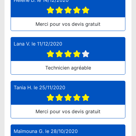
Hélène D.
le
14/12/2020
Merci pour vos devis gratuit
Lana V.
le
11/12/2020
Technicien agréable
Tania H.
le
25/11/2020
Merci pour vos devis gratuit
Maïmouna G.
le
28/10/2020