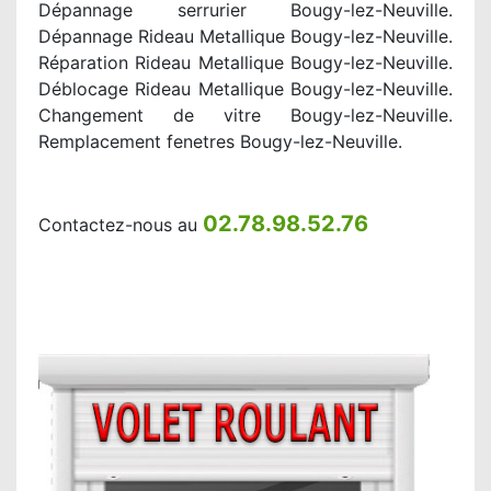
Dépannage serrurier Bougy-lez-Neuville.
Dépannage Rideau Metallique Bougy-lez-Neuville.
Réparation Rideau Metallique Bougy-lez-Neuville.
Déblocage Rideau Metallique Bougy-lez-Neuville.
Changement de vitre Bougy-lez-Neuville.
Remplacement fenetres Bougy-lez-Neuville.
02.78.98.52.76
Contactez-nous au