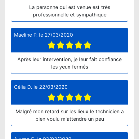
La personne qui est venue est très
professionnelle et sympathique
Maëline P.
le
27/03/2020
Après leur intervention, je leur fait confiance
les yeux fermés
Célia D.
le
22/03/2020
Malgré mon retard sur les lieux le technicien a
bien voulu m'attendre un peu