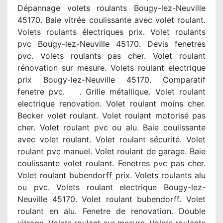
Dépannage volets roulants Bougy-lez-Neuville
45170. Baie vitrée coulissante avec volet roulant.
Volets roulants électriques prix. Volet roulants
pvc Bougy-lez-Neuville 45170. Devis fenetres
pvc. Volets roulants pas cher. Volet roulant
rénovation sur mesure. Volets roulant electrique
prix Bougy-lez-Neuville 45170. Comparatif
fenetre pvc. . Grille métallique. Volet roulant
electrique renovation. Volet roulant moins cher.
Becker volet roulant. Volet roulant motorisé pas
cher. Volet roulant pvc ou alu. Baie coulissante
avec volet roulant. Volet roulant sécurité. Volet
roulant pvc manuel. Volet roulant de garage. Baie
coulissante volet roulant. Fenetres pvc pas cher.
Volet roulant bubendorff prix. Volets roulants alu
ou pvc. Volets roulant electrique Bougy-lez-
Neuville 45170. Volet roulant bubendorff. Volet
roulant en alu. Fenetre de renovation. Double