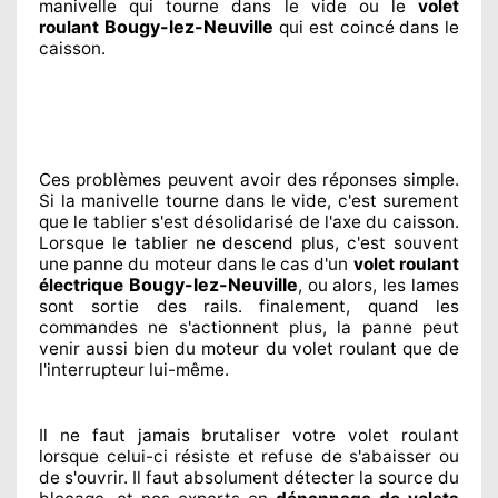
manivelle qui tourne dans le vide ou le
volet
Bougy-lez-Neuville
roulant
qui est coincé
dans le
caisson.
Ces problèmes
peuvent avoir des réponses
simple.
Si la manivelle tourne dans le vide, c'est surement
que le tablier s'est désolidarisé
de l'axe du caisson.
Lorsque le tablier ne descend plus, c'est souvent
une panne du moteur dans le cas d'un
volet roulant
Bougy-lez-Neuville
électrique
, ou alors, les lames
sont sortie
des rails. finalement
, quand les
commandes ne s'actionnent
plus, la panne peut
venir aussi bien du moteur du volet roulant que de
l'interrupteur lui-même.
Il ne faut jamais brutaliser
votre volet roulant
lorsque celui-ci résiste et refuse de s'abaisser ou
de s'ouvrir. Il faut absolument
détecter
la source
du