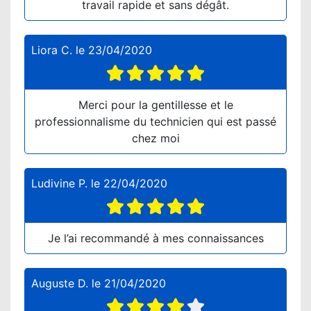
travail rapide et sans dégât.
Liora C.
le
23/04/2020
Merci pour la gentillesse et le
professionnalisme du technicien qui est passé
chez moi
Ludivine P.
le
22/04/2020
Je l’ai recommandé à mes connaissances
Auguste D.
le
21/04/2020