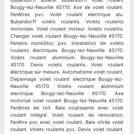
bubendorff solaire. Bubendorff volet roulant
Bougy-lez-Neuville 45170. Axe de volet roulant.
Fenêtres pvc. Volet roulant electrique alu.
Bubendorff volets roulants. Volets roulants
motorisés. Volet roulant moteur. Volets roulants.
Changer volet roulant Bougy-lez-Neuville 45170.
Fenetre monobloc pvc. Installation de volets
roulants électriques Bougy-lez-Neuville 45170.
Volets roulant aluminium Bougy-lez-Neuville
45170. Devis volets roulants. Volet roulant
électrique sur mesure. Automatisme volet roulant.
Depannage volet roulant electrique Bougy-lez-
Neuville 45170. Volets roulant aluminium
electrique Bougy-lez-Neuville 45170. Axe
motorisé volet roulant Bougy-lez-Neuville 45170.
Fenêtres de toit. Baie coulissante avec volet
roulant intégré. Volet roulant de renovation.
Fenêtre pvc avec volet roulant. Baie vitrée volet
roulant. Volets roulants pvc. Devis volet roulant.