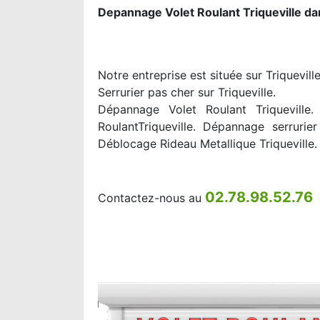
Depannage Volet Roulant Triqueville da
Notre entreprise est située sur Triquevil
Serrurier pas cher sur Triqueville.
Dépannage Volet Roulant Triqueville. 
RoulantTriqueville. Dépannage serrurier
Déblocage Rideau Metallique Triqueville.
02.78.98.52.76
Contactez-nous au