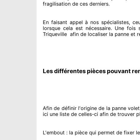
fragilisation de ces derniers.
En faisant appel à
nos spécialistes
, ce
lorsque cela est nécessaire
. Une fois 
Triqueville
afin de
localiser la panne et 
Les différentes pièces pouvant re
Afin de définir l'origine
de la panne volet r
ici une liste de celles-ci afin de trouver
pl
L'embout : la pièce qui permet de fixer l