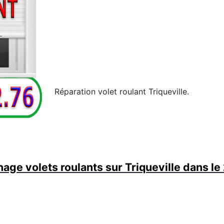
Réparation volet roulant Triqueville.
age volets roulants sur Triqueville dans le