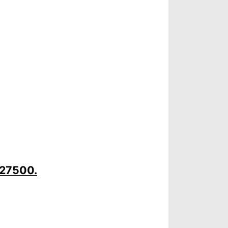
 27500.