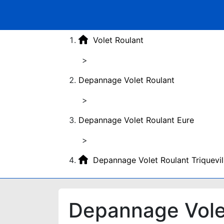
Volet Roulant
>
Depannage Volet Roulant
>
Depannage Volet Roulant Eure
>
Depannage Volet Roulant Triquevi
Depannage Volet