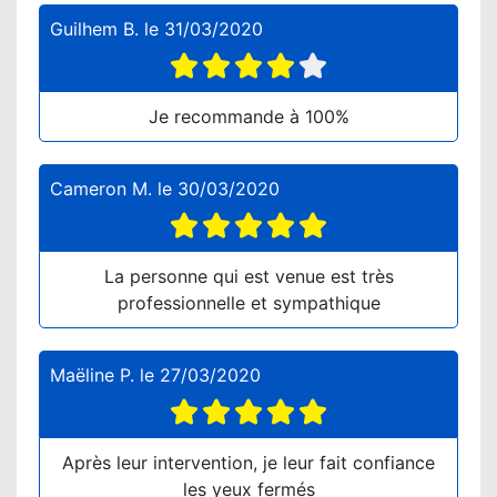
Guilhem B.
le
31/03/2020
Je recommande à 100%
Cameron M.
le
30/03/2020
La personne qui est venue est très
professionnelle et sympathique
Maëline P.
le
27/03/2020
Après leur intervention, je leur fait confiance
les yeux fermés