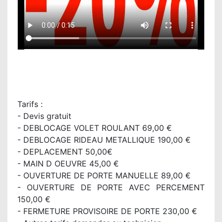
Tarifs :
- Devis gratuit
- DEBLOCAGE VOLET ROULANT 69,00 €
- DEBLOCAGE RIDEAU METALLIQUE 190,00 €
- DEPLACEMENT 50,00€
- MAIN D OEUVRE 45,00 €
- OUVERTURE DE PORTE MANUELLE 89,00 €
- OUVERTURE DE PORTE AVEC PERCEMENT
150,00 €
- FERMETURE PROVISOIRE DE PORTE 230,00 €