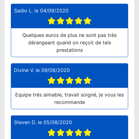
Sadio L.
le
04/09/2020
Quelques euros de plus ne sont pas très
dérangeant quand on reçoit de tels
prestations
Divine V.
le
09/08/2020
Equipe très aimable, travail soigné, je vous les
recommande
Steven D.
le
05/08/2020