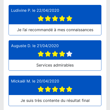
Ludivine P.
le
22/04/2020
Je l’ai recommandé à mes connaissances
Auguste D.
le
21/04/2020
Services admirables
Mickaël M.
le
20/04/2020
Je suis très contente du résultat final