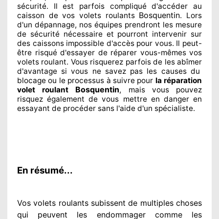
sécurité. Il est parfois compliqué
d'accéder au
Bosquentin
caisson de vos volets roulants
. Lors
d'un dépannage, nos équipes
prendront les mesure
de sécurité
nécessaire
et pourront intervenir sur
des caissons impossible d'accès pour vous. Il peut-
être risqué
d'essayer de réparer
vous-mêmes vos
volets roulant. Vous risquerez parfois de les abîmer
d'avantage si vous ne savez
pas les causes du
blocage ou le processus à suivre pour
la réparation
Bosquentin
volet roulant
, mais vous pouvez
risquez également
de vous mettre en danger en
essayant de procéder sans l'aide d'un spécialiste
.
En résumé...
Vos volets roulants subissent de multiples
choses
qui peuvent les endommager
comme les