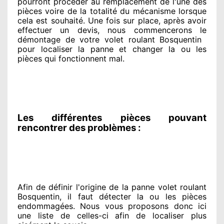
pourront procéder
au remplacement de l'une des
pièces voire de la totalité
du mécanisme lorsque
cela est souhaité
. Une fois sur place
, après avoir
effectuer
un devis, nous commencerons le
démontage de votre volet roulant Bosquentin
pour
localiser la panne et changer
la ou les
pièces qui fonctionnent mal
.
Les différentes pièces pouvant
rencontrer des problèmes :
Afin de définir l'origine
de la panne volet roulant
Bosquentin, il faut détecter
la ou les pièces
endommagées
. Nous vous proposons
donc ici
une liste de celles-ci afin de localiser
plus