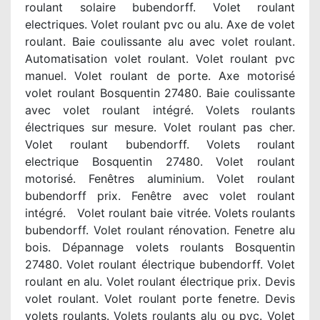
roulant solaire bubendorff. Volet roulant
electriques. Volet roulant pvc ou alu. Axe de volet
roulant. Baie coulissante alu avec volet roulant.
Automatisation volet roulant. Volet roulant pvc
manuel. Volet roulant de porte. Axe motorisé
volet roulant Bosquentin 27480. Baie coulissante
avec volet roulant intégré. Volets roulants
électriques sur mesure. Volet roulant pas cher.
Volet roulant bubendorff. Volets roulant
electrique Bosquentin 27480. Volet roulant
motorisé. Fenêtres aluminium. Volet roulant
bubendorff prix. Fenêtre avec volet roulant
intégré. Volet roulant baie vitrée. Volets roulants
bubendorff. Volet roulant rénovation. Fenetre alu
bois. Dépannage volets roulants Bosquentin
27480. Volet roulant électrique bubendorff. Volet
roulant en alu. Volet roulant électrique prix. Devis
volet roulant. Volet roulant porte fenetre. Devis
volets roulants. Volets roulants alu ou pvc. Volet