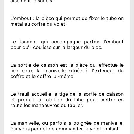
aisément
le soucis
.
L'embout : la pièce qui permet de fixer le tube en
métal au coffre du volet.
Le tandem, qui accompagne parfois l'embout
pour qu'il coulisse sur la largeur du bloc.
La sortie de caisson est la pièce qui effectue
le
lien entre la manivelle située
à l'extérieur
du
coffre et le coffre lui-même.
Le treuil accueille la tige de la sortie de caisson
et produit la rotation du tube pour mettre en
route
les manoeuvres du tablier.
La manivelle, ou parfois la poignée de manivelle,
qui vous permet de commander le volet roulant.