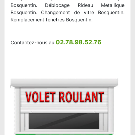
Bosquentin. Déblocage Rideau Metallique
Bosquentin. Changement de vitre Bosquentin.
Remplacement fenetres Bosquentin.
02.78.98.52.76
Contactez-nous au