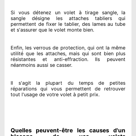
Si vous détenez
un volet à tirage sangle, la
sangle désigne
les attaches tabliers qui
permettent de fixer le tablier, des lames au tube
et s'assurer
que le volet monte bien.
Enfin, les verrous de protection
, qui ont la même
utilité que les attaches, mais qui sont bien plus
résistantes
et anti-effraction. Ils peuvent
néanmoins
aussi se casser
.
Il s'agit la plupart du temps
de petites
réparations qui vous permettent de retrouver
tout l'usage de votre volet à petit prix
.
Quelles peuvent-être les causes d'un