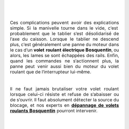
Ces complications
peuvent avoir des explications
simple. Si la manivelle tourne dans le vide, c'est
probablement
que le tablier s'est désolidarisé
de
l'axe du caisson. Lorsque le tablier ne descend
plus, c'est généralement
une panne du moteur dans
Bosquentin
le cas d'un
volet roulant électrique
, ou
alors, les lames se sont échappées
des rails. Enfin
,
quand les commandes ne s'actionnent
plus, la
panne peut venir aussi bien du moteur du volet
roulant que de l'interrupteur lui-même.
Il ne faut jamais brutaliser
votre volet roulant
lorsque celui-ci résiste et refuse de s'abaisser ou
de s'ouvrir. Il faut absolument
détecter
la source
du
blocage, et nos experts
en
dépannage de volets
Bosquentin
roulants
pourront intervenir
.