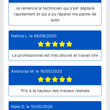
Je remercie le technicien qui s'est déplacé
rapidement et qui a pu réparer ma panne de
suite
Halima L.
le
06/06/2020
Le professionnel est très discret et travail vite
Ambroise M.
le
16/05/2020
Prix à la hauteur des travaux réalisés
Niels D.
le
15/05/2020