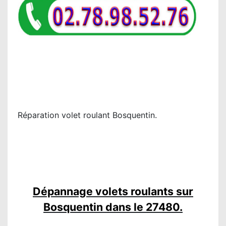
Réparation volet roulant Bosquentin.
Dépannage volets roulants sur
Bosquentin dans le 27480.