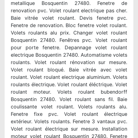
metallique Bosquentin 27480. Fenetre de
renovation pvc. Volet roulant electrique pas cher.
Baie vitrée volet roulant. Devis fenetre pvc.
Fenetre de renovation. Bloc fenetre volet roulant.
Volets roulants alu prix. Changer volet roulant
Bosquentin 27480. Fenêtres pvc. Volet roulant
pour porte fenetre. Depannage volet roulant
electrique Bosquentin 27480. Automatisme volets
roulants. Volet roulant rénovation sur mesure.
Volet roulant bloqué. Baie vitrée avec volet
roulant. Volet roulant electrique aluminium. Volets
roulants électrique. Volet roulant éléctrique. Volet
roulant moteur. Volets roulant bubendorff
Bosquentin 27480. Volet roulant sans fil. Baie
coulissante volet roulant. Volets roulants alu.
Fenetre fixe pvc. Volet roulant électrique
extérieur. Volets roulants. Fenetre 3 vantaux pvc.
Volet roulant électrique sur mesure. Installation
moteur volet roulant Bosquentin 27480. Fenetre