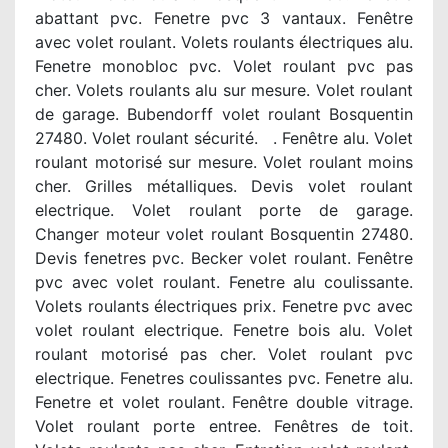
abattant pvc. Fenetre pvc 3 vantaux. Fenêtre
avec volet roulant. Volets roulants électriques alu.
Fenetre monobloc pvc. Volet roulant pvc pas
cher. Volets roulants alu sur mesure. Volet roulant
de garage. Bubendorff volet roulant Bosquentin
27480. Volet roulant sécurité. . Fenêtre alu. Volet
roulant motorisé sur mesure. Volet roulant moins
cher. Grilles métalliques. Devis volet roulant
electrique. Volet roulant porte de garage.
Changer moteur volet roulant Bosquentin 27480.
Devis fenetres pvc. Becker volet roulant. Fenêtre
pvc avec volet roulant. Fenetre alu coulissante.
Volets roulants électriques prix. Fenetre pvc avec
volet roulant electrique. Fenetre bois alu. Volet
roulant motorisé pas cher. Volet roulant pvc
electrique. Fenetres coulissantes pvc. Fenetre alu.
Fenetre et volet roulant. Fenêtre double vitrage.
Volet roulant porte entree. Fenêtres de toit.