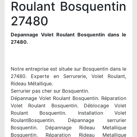
Roulant Bosquentin
27480
Depannage Volet Roulant Bosquentin dans le
27480.
Notre entreprise est située sur Bosquentin dans le
27480. Experte en Serrurerie, Volet Roulant,
Rideau Métallique.
Serrurier pas cher sur Bosquentin.
Dépannage Volet Roulant Bosquentin. Réparation
Volet Roulant Bosquentin. Déblocage Volet
Roulant Bosquentin. Installation Volet
RoulantBosquentin. Dépannage serrurier
Bosquentin. Dépannage Rideau Metallique
Bosquentin. Réparation Rideau Metallique