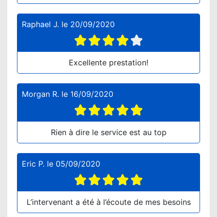
Raphael J.
le
20/09/2020
Excellente prestation!
Morgan R.
le
16/09/2020
Rien à dire le service est au top
Eric P.
le
05/09/2020
L’intervenant a été à l’écoute de mes besoins