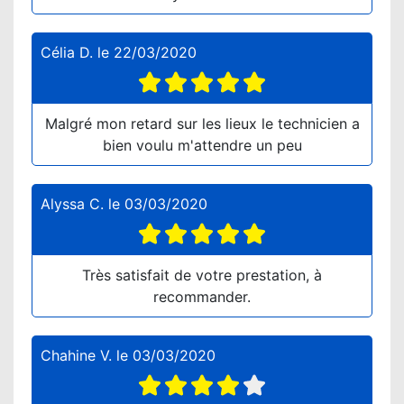
Célia D.
le
22/03/2020
Malgré mon retard sur les lieux le technicien a
bien voulu m'attendre un peu
Alyssa C.
le
03/03/2020
Très satisfait de votre prestation, à
recommander.
Chahine V.
le
03/03/2020