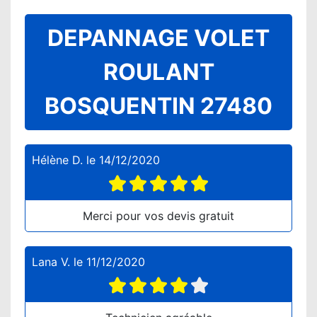
DEPANNAGE VOLET
ROULANT
BOSQUENTIN 27480
Hélène D.
le
14/12/2020
Merci pour vos devis gratuit
Lana V.
le
11/12/2020