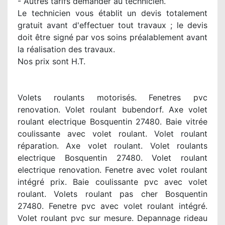
- Autres tarifs demander au technicien.
Le technicien vous établit un devis totalement
gratuit avant d'effectuer tout travaux ; le devis
doit être signé par vos soins préalablement avant
la réalisation des travaux.
Nos prix sont H.T.
Volets roulants motorisés. Fenetres pvc
renovation. Volet roulant bubendorf. Axe volet
roulant electrique Bosquentin 27480. Baie vitrée
coulissante avec volet roulant. Volet roulant
réparation. Axe volet roulant. Volet roulants
electrique Bosquentin 27480. Volet roulant
electrique renovation. Fenetre avec volet roulant
intégré prix. Baie coulissante pvc avec volet
roulant. Volets roulant pas cher Bosquentin
27480. Fenetre pvc avec volet roulant intégré.
Volet roulant pvc sur mesure. Depannage rideau