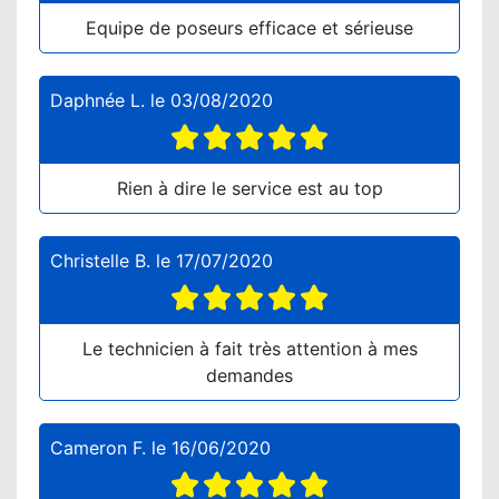
Equipe de poseurs efficace et sérieuse
Daphnée L.
le
03/08/2020
Rien à dire le service est au top
Christelle B.
le
17/07/2020
Le technicien à fait très attention à mes
demandes
Cameron F.
le
16/06/2020