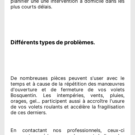
planifier
une une intervention à domicile
dans les
plus courts
délais.
Différents types de problèmes.
De nombreuses pièces peuvent
s'user avec le
temps et à cause
de la répétition des manœuvres
d'ouverture et de fermeture de vos volets
Bosquentin. Les intempéries, vents, pluies,
orages, gel... participent
aussi à accroître
l'usure
de vos volets roulants et accélère la fragilisation
de ces derniers.
En contactant
nos professionnels
, ceux-ci