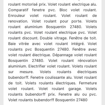
roulant motorisé prix. Volet roulant electrique alu.
Comparatif fenetre pvc. Bloc volet roulant.
Enrouleur volet roulant. Volet roulant de
renovation. Volet roulant pour porte. Volets
roulant aluminium Bosquentin 27480. Volets
roulants pvc. Volet roulant electrique pvc. Volet
roulant discount. Double vitrage. Fenêtre de toit.
Baie vitrée avec volet roulant intégré. Volet
roulants pvc Bosquentin 27480. Fenêtre avec
volet roulant électrique. Dépannage volet roulant
Bosquentin 27480. Volet roulant rénovation
aluminium. Electrifier volet roulant. Volets roulant
sur mesure. Volets roulants électriques
bubendorff. Fenetre coulissante alu. Volet roulant
de toit. Volets roulants électriques. Fermeture
volet roulant. Volet roulant garage. Volets
roulants bubendorff prix. Fenetre alu ou pvc.
Volet roulants bubendorff Bosquentin 27480