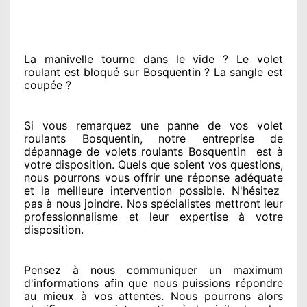
La manivelle tourne dans le vide ? Le volet
roulant est bloqué
sur Bosquentin ? La sangle est
coupée ?
Si vous remarquez
une panne de vos volet
roulants Bosquentin, notre entreprise
de
dépannage de volets roulants Bosquentin
est
à
votre disposition. Quels que soient vos questions
,
nous pourrons vous offrir
une réponse adéquate
et la meilleure intervention possible. N'hésitez
pas à nous joindre
. Nos spécialistes
mettront leur
professionnalisme
et leur expertise à votre
disposition
.
Pensez à nous communiquer
un maximum
d'informations
afin que nous puissions répondre
au mieux à vos attentes
. Nous pourrons alors