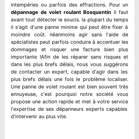
intempéries ou parfois des effractions. Pour un
dépannage de volet roulant Bosquentin
il faut
avant tout détecter
le soucis
. la plupart du temps
il s'agit d'une panne minime qui peut être fixer
à
moindre
coût. néanmoins
agir
sans l'aide de
spécialistes
peut parfois conduire à accentuer
les
dommages
et risquer une facture bien plus
importante
!Afin de les réparer
sans risques et
dans les plus brefs
délais, nous vous suggérons
de contacter
un expert
, capable d'agir
dans les
plus brefs délais une fois le problème
localiser.
Une panne de volet roulant est bien souvent très
ennuyeuse
, c'est pourquoi notre société
vous
propose une action
rapide et met à votre service
l'expertise de ses dépanneurs experts
capables
d'intervenir
au plus vite
.