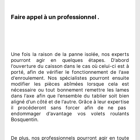
Faire appel à un professionnel .
Une fois la raison
de la panne isolée, nos experts
pourront agir
en quelques étapes. D'abord
l'ouverture du caisson dans le cas où celui-ci est à
porté
, afin de vérifier le fonctionnement de l'axe
d'enroulement. Nos spécialistes
pourront ensuite
modifier
les pièces abîmées
lorsque cela est
nécessaire
ou tout bonnement
remettre
les lames
dans l'axe afin que l'ensemble
du tablier soit bien
aligné d'un côté et de l'autre
. Grâce à leur expertise
il procéderont sans forcer afin de
ne pas
endommager
d'avantage vos volets roulants
Bosquentin
.
De plus, nos professionnels
pourront agir
en toute