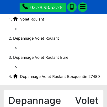
02.78.98.52.76
Volet Roulant
>
Depannage Volet Roulant
>
Depannage Volet Roulant Eure
>
Depannage Volet Roulant Bosquentin 27480
Depannage Volet